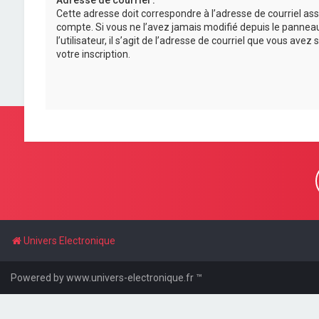
Adresse de courriel :
Cette adresse doit correspondre à l’adresse de courriel ass
compte. Si vous ne l’avez jamais modifié depuis le pannea
l’utilisateur, il s’agit de l’adresse de courriel que vous avez 
votre inscription.
Univers Electronique
Powered by www.univers-electronique.fr ™