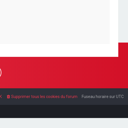
K
Supprimer tous les cookies du forum
Fuseau horaire sur
UTC