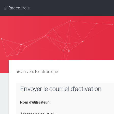
Raccourcis
Univers Electronique
Envoyer le courriel d’activation
Nom d’utilisateur :