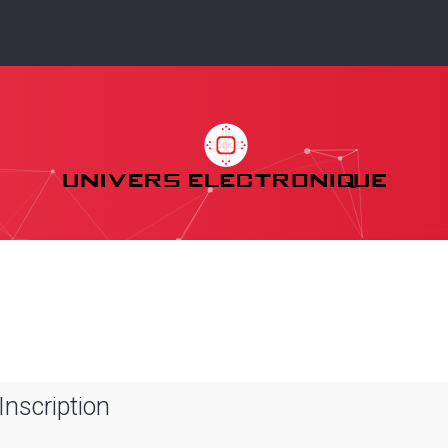
Inscription