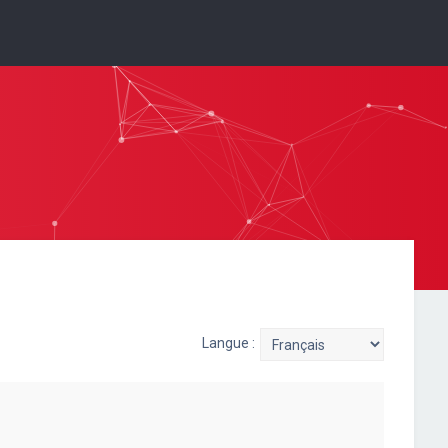
Langue :