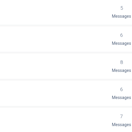
5
Messages
6
Messages
8
Messages
6
Messages
7
Messages