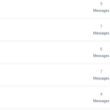
9
Messages
7
Messages
6
Messages
7
Messages
4
Messages