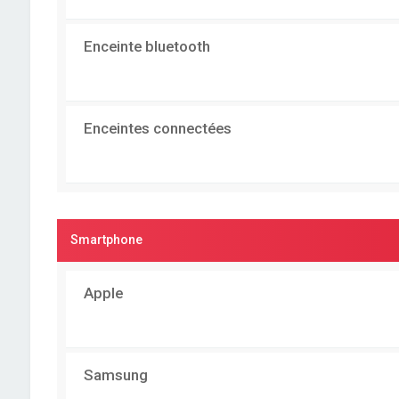
Enceinte bluetooth
Enceintes connectées
Smartphone
Apple
Samsung