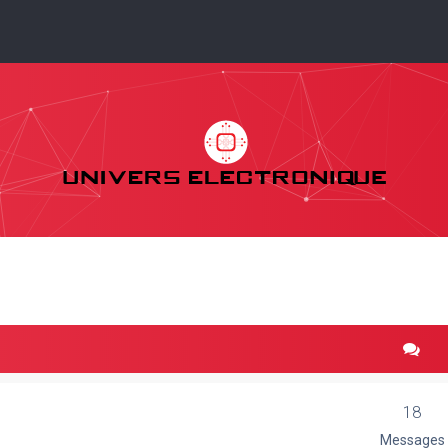
18
Messages