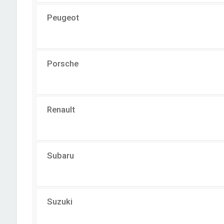
Peugeot
Porsche
Renault
Subaru
Suzuki