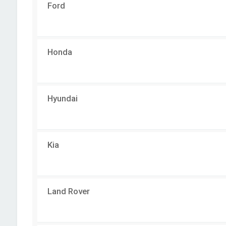
Ford
Honda
Hyundai
Kia
Land Rover