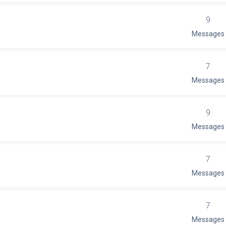
9
Messages
7
Messages
9
Messages
7
Messages
7
Messages