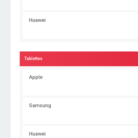
Huawei
Tablettes
Apple
Samsung
Huawei