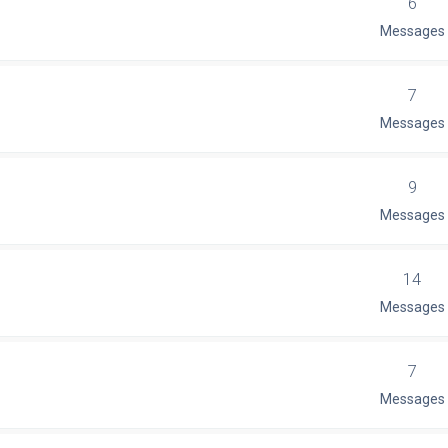
6
Messages
7
Messages
9
Messages
14
Messages
7
Messages