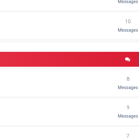
Messages
10
Messages
8
Messages
9
Messages
7