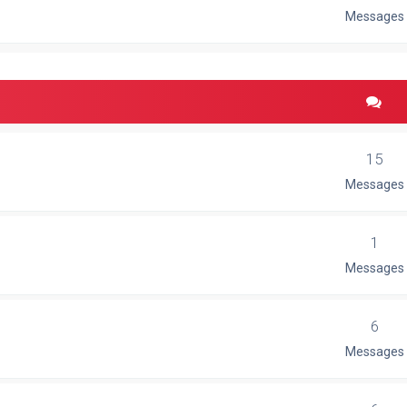
Messages
15
Messages
1
Messages
6
Messages