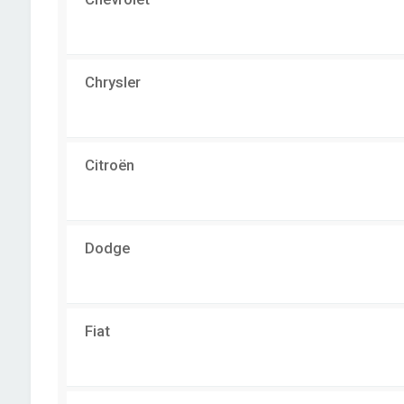
Chrysler
Citroën
Dodge
Fiat