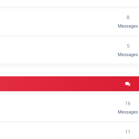
8
Messages
5
Messages
16
Messages
11