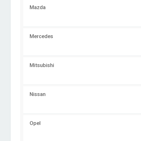
Mazda
Mercedes
Mitsubishi
Nissan
Opel