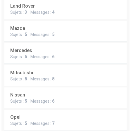
Land Rover
Sujets :
3
Messages :
4
Mazda
Sujets :
5
Messages :
5
Mercedes
Sujets :
5
Messages :
6
Mitsubishi
Sujets :
5
Messages :
8
Nissan
Sujets :
5
Messages :
6
Opel
Sujets :
5
Messages :
7