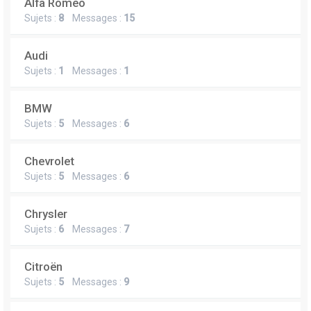
Alfa Romeo
Sujets :
8
Messages :
15
Audi
Sujets :
1
Messages :
1
BMW
Sujets :
5
Messages :
6
Chevrolet
Sujets :
5
Messages :
6
Chrysler
Sujets :
6
Messages :
7
Citroën
Sujets :
5
Messages :
9