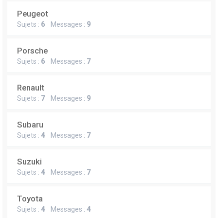
Peugeot
Sujets :
6
Messages :
9
Porsche
Sujets :
6
Messages :
7
Renault
Sujets :
7
Messages :
9
Subaru
Sujets :
4
Messages :
7
Suzuki
Sujets :
4
Messages :
7
Toyota
Sujets :
4
Messages :
4