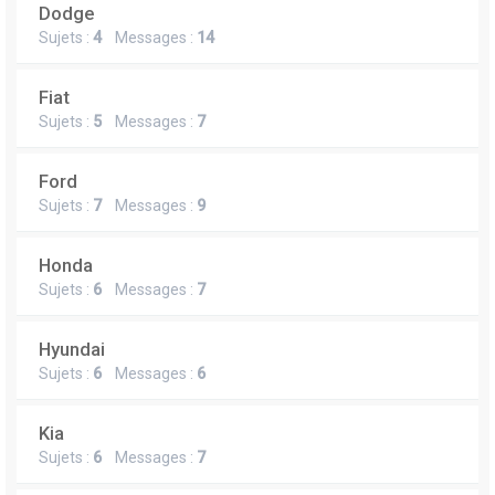
Dodge
Sujets :
4
Messages :
14
Fiat
Sujets :
5
Messages :
7
Ford
Sujets :
7
Messages :
9
Honda
Sujets :
6
Messages :
7
Hyundai
Sujets :
6
Messages :
6
Kia
Sujets :
6
Messages :
7