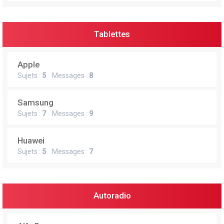
Tablettes
Apple
Sujets :
5
Messages :
8
Samsung
Sujets :
7
Messages :
9
Huawei
Sujets :
5
Messages :
7
Autoradio