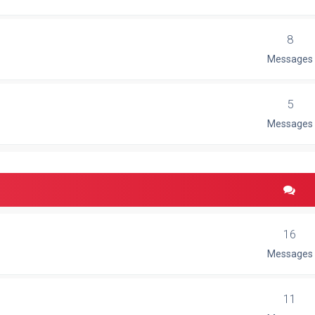
8
Messages
5
Messages
16
Messages
11