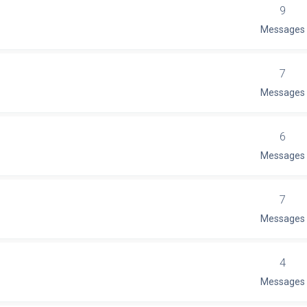
9
Messages
7
Messages
6
Messages
7
Messages
4
Messages