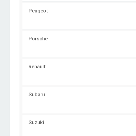
Peugeot
Porsche
Renault
Subaru
Suzuki