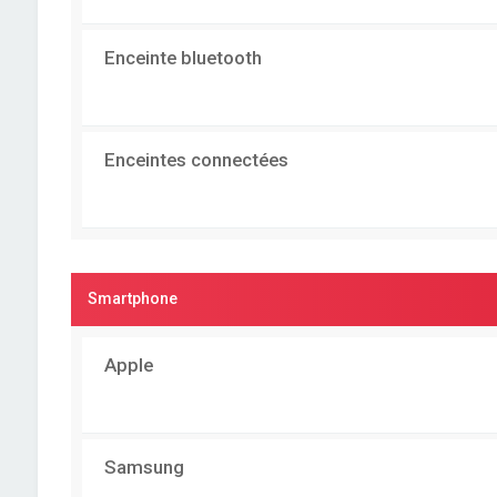
Enceinte bluetooth
Enceintes connectées
Smartphone
Apple
Samsung