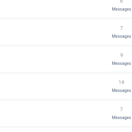
6
Messages
7
Messages
9
Messages
14
Messages
7
Messages