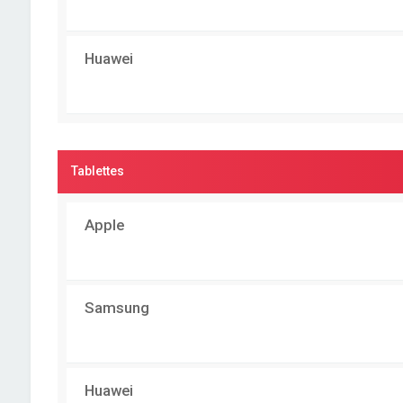
Huawei
Tablettes
Apple
Samsung
Huawei