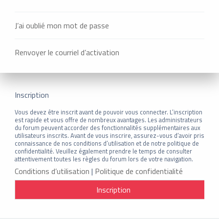
J’ai oublié mon mot de passe
Renvoyer le courriel d’activation
Inscription
Vous devez être inscrit avant de pouvoir vous connecter. L’inscription
est rapide et vous offre de nombreux avantages. Les administrateurs
du forum peuvent accorder des fonctionnalités supplémentaires aux
utilisateurs inscrits. Avant de vous inscrire, assurez-vous d’avoir pris
connaissance de nos conditions d’utilisation et de notre politique de
confidentialité. Veuillez également prendre le temps de consulter
attentivement toutes les règles du forum lors de votre navigation.
Conditions d’utilisation
|
Politique de confidentialité
Inscription