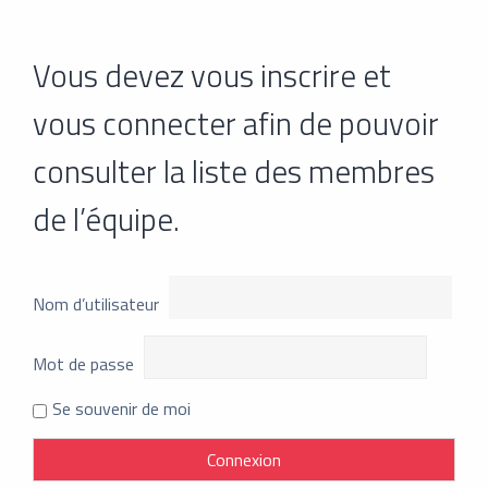
Vous devez vous inscrire et
vous connecter afin de pouvoir
consulter la liste des membres
de l’équipe.
Nom d’utilisateur
Mot de passe
Se souvenir de moi