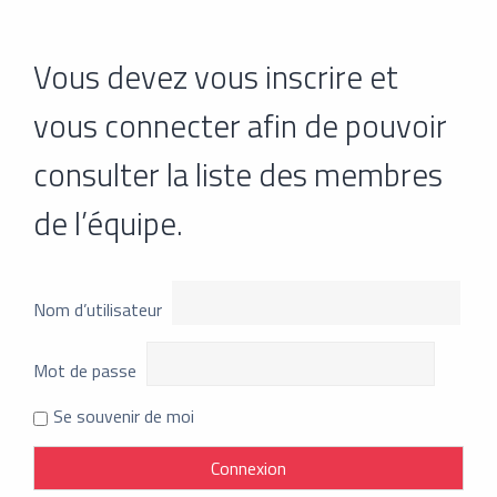
Vous devez vous inscrire et
vous connecter afin de pouvoir
consulter la liste des membres
de l’équipe.
Nom d’utilisateur
Mot de passe
Se souvenir de moi