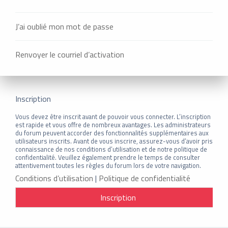
J’ai oublié mon mot de passe
Renvoyer le courriel d’activation
Inscription
Vous devez être inscrit avant de pouvoir vous connecter. L’inscription
est rapide et vous offre de nombreux avantages. Les administrateurs
du forum peuvent accorder des fonctionnalités supplémentaires aux
utilisateurs inscrits. Avant de vous inscrire, assurez-vous d’avoir pris
connaissance de nos conditions d’utilisation et de notre politique de
confidentialité. Veuillez également prendre le temps de consulter
attentivement toutes les règles du forum lors de votre navigation.
Conditions d’utilisation
|
Politique de confidentialité
Inscription