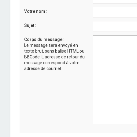
Votre nom :
Sujet :
Corps du message :
Le message sera envoyé en
texte brut, sans balise HTML ou
BBCode. L’adresse de retour du
message correspond à votre
adresse de courriel.