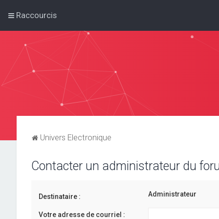
Raccourcis
Univers Electronique
Contacter un administrateur du fo
Administrateur
Destinataire :
Votre adresse de courriel :