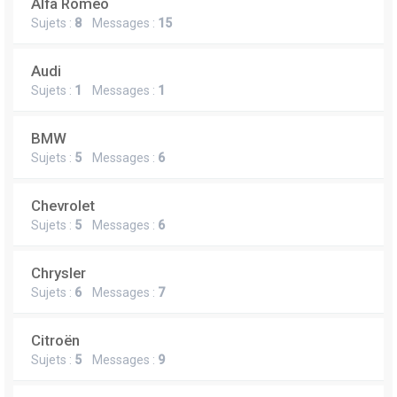
Alfa Romeo
Sujets :
8
Messages :
15
Audi
Sujets :
1
Messages :
1
BMW
Sujets :
5
Messages :
6
Chevrolet
Sujets :
5
Messages :
6
Chrysler
Sujets :
6
Messages :
7
Citroën
Sujets :
5
Messages :
9