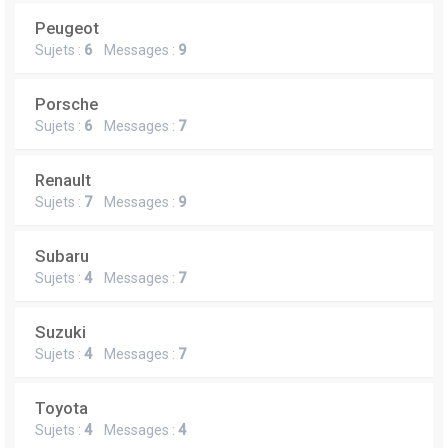
Peugeot
Sujets :
6
Messages :
9
Porsche
Sujets :
6
Messages :
7
Renault
Sujets :
7
Messages :
9
Subaru
Sujets :
4
Messages :
7
Suzuki
Sujets :
4
Messages :
7
Toyota
Sujets :
4
Messages :
4