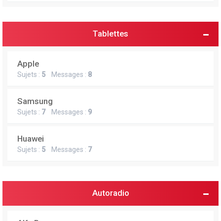
Tablettes
Apple
Sujets :
5
Messages :
8
Samsung
Sujets :
7
Messages :
9
Huawei
Sujets :
5
Messages :
7
Autoradio