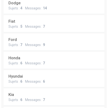
Dodge
Sujets :
4
Messages :
14
Fiat
Sujets :
5
Messages :
7
Ford
Sujets :
7
Messages :
9
Honda
Sujets :
6
Messages :
7
Hyundai
Sujets :
6
Messages :
6
Kia
Sujets :
6
Messages :
7