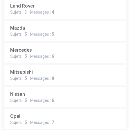
Land Rover
Sujets :
3
Messages :
4
Mazda
Sujets :
5
Messages :
5
Mercedes
Sujets :
5
Messages :
6
Mitsubishi
Sujets :
5
Messages :
8
Nissan
Sujets :
5
Messages :
6
Opel
Sujets :
5
Messages :
7