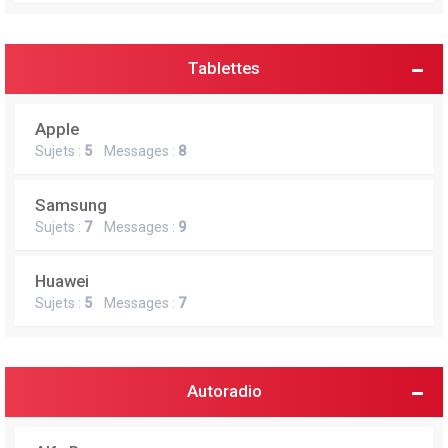
Tablettes
Apple
Sujets :
5
Messages :
8
Samsung
Sujets :
7
Messages :
9
Huawei
Sujets :
5
Messages :
7
Autoradio