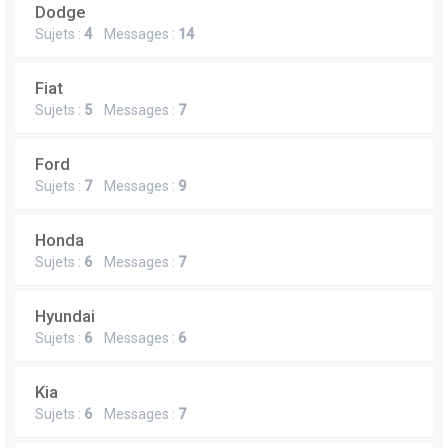
Dodge
Sujets :
4
Messages :
14
Fiat
Sujets :
5
Messages :
7
Ford
Sujets :
7
Messages :
9
Honda
Sujets :
6
Messages :
7
Hyundai
Sujets :
6
Messages :
6
Kia
Sujets :
6
Messages :
7