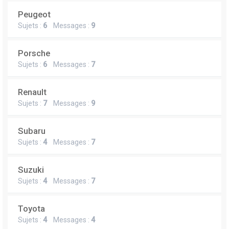
Peugeot
Sujets :
6
Messages :
9
Porsche
Sujets :
6
Messages :
7
Renault
Sujets :
7
Messages :
9
Subaru
Sujets :
4
Messages :
7
Suzuki
Sujets :
4
Messages :
7
Toyota
Sujets :
4
Messages :
4