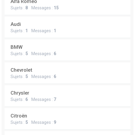
Alfa Romeo
Sujets :
8
Messages :
15
Audi
Sujets :
1
Messages :
1
BMW
Sujets :
5
Messages :
6
Chevrolet
Sujets :
5
Messages :
6
Chrysler
Sujets :
6
Messages :
7
Citroën
Sujets :
5
Messages :
9