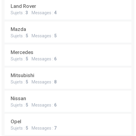
Land Rover
Sujets :
3
Messages :
4
Mazda
Sujets :
5
Messages :
5
Mercedes
Sujets :
5
Messages :
6
Mitsubishi
Sujets :
5
Messages :
8
Nissan
Sujets :
5
Messages :
6
Opel
Sujets :
5
Messages :
7