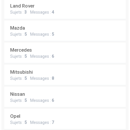
Land Rover
Sujets :
3
Messages :
4
Mazda
Sujets :
5
Messages :
5
Mercedes
Sujets :
5
Messages :
6
Mitsubishi
Sujets :
5
Messages :
8
Nissan
Sujets :
5
Messages :
6
Opel
Sujets :
5
Messages :
7