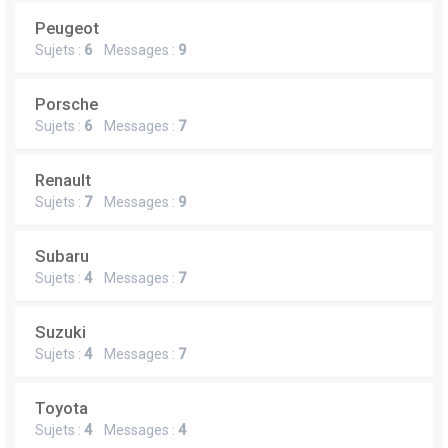
Peugeot
Sujets :
6
Messages :
9
Porsche
Sujets :
6
Messages :
7
Renault
Sujets :
7
Messages :
9
Subaru
Sujets :
4
Messages :
7
Suzuki
Sujets :
4
Messages :
7
Toyota
Sujets :
4
Messages :
4