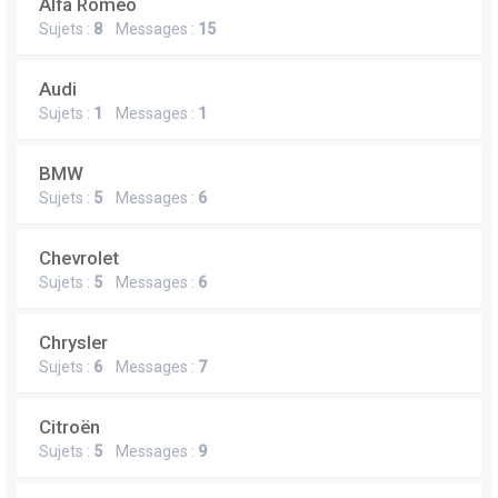
Alfa Romeo
Sujets :
8
Messages :
15
Audi
Sujets :
1
Messages :
1
BMW
Sujets :
5
Messages :
6
Chevrolet
Sujets :
5
Messages :
6
Chrysler
Sujets :
6
Messages :
7
Citroën
Sujets :
5
Messages :
9