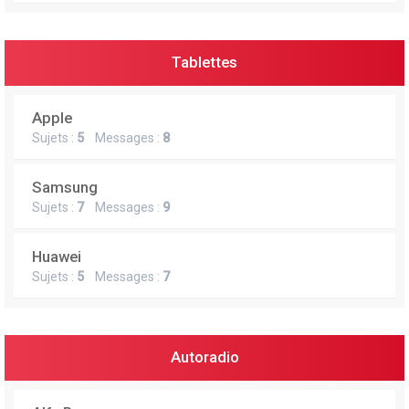
Tablettes
Apple
Sujets :
5
Messages :
8
Samsung
Sujets :
7
Messages :
9
Huawei
Sujets :
5
Messages :
7
Autoradio