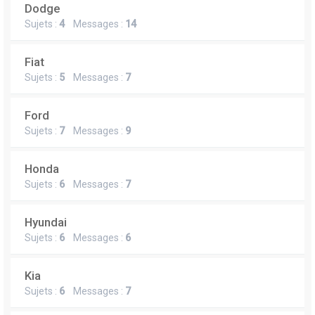
Dodge
Sujets :
4
Messages :
14
Fiat
Sujets :
5
Messages :
7
Ford
Sujets :
7
Messages :
9
Honda
Sujets :
6
Messages :
7
Hyundai
Sujets :
6
Messages :
6
Kia
Sujets :
6
Messages :
7