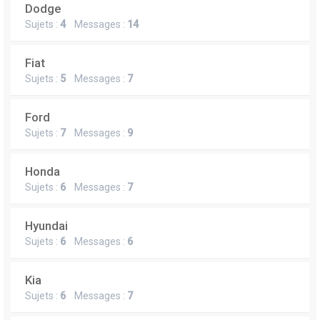
Dodge
Sujets :
4
Messages :
14
Fiat
Sujets :
5
Messages :
7
Ford
Sujets :
7
Messages :
9
Honda
Sujets :
6
Messages :
7
Hyundai
Sujets :
6
Messages :
6
Kia
Sujets :
6
Messages :
7