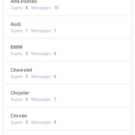
Alfa Romeo
Sujets :
8
Messages :
15
Audi
Sujets :
1
Messages :
1
BMW
Sujets :
5
Messages :
6
Chevrolet
Sujets :
5
Messages :
6
Chrysler
Sujets :
6
Messages :
7
Citroën
Sujets :
5
Messages :
9