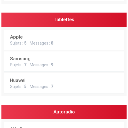
Tablettes
Apple
Sujets :
5
Messages :
8
Samsung
Sujets :
7
Messages :
9
Huawei
Sujets :
5
Messages :
7
Autoradio