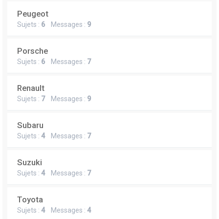
Peugeot
Sujets :
6
Messages :
9
Porsche
Sujets :
6
Messages :
7
Renault
Sujets :
7
Messages :
9
Subaru
Sujets :
4
Messages :
7
Suzuki
Sujets :
4
Messages :
7
Toyota
Sujets :
4
Messages :
4