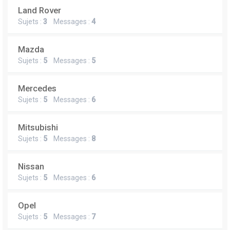
Land Rover
Sujets :
3
Messages :
4
Mazda
Sujets :
5
Messages :
5
Mercedes
Sujets :
5
Messages :
6
Mitsubishi
Sujets :
5
Messages :
8
Nissan
Sujets :
5
Messages :
6
Opel
Sujets :
5
Messages :
7