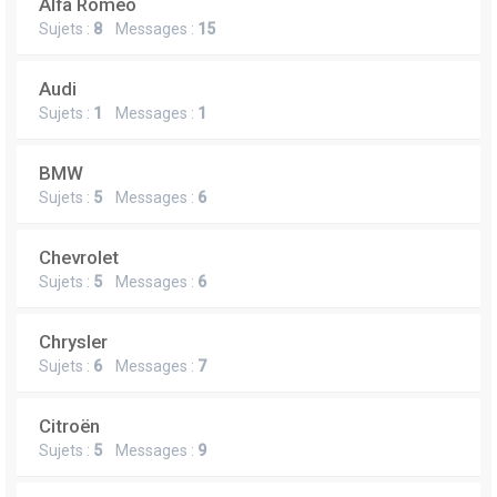
Alfa Romeo
Sujets :
8
Messages :
15
Audi
Sujets :
1
Messages :
1
BMW
Sujets :
5
Messages :
6
Chevrolet
Sujets :
5
Messages :
6
Chrysler
Sujets :
6
Messages :
7
Citroën
Sujets :
5
Messages :
9