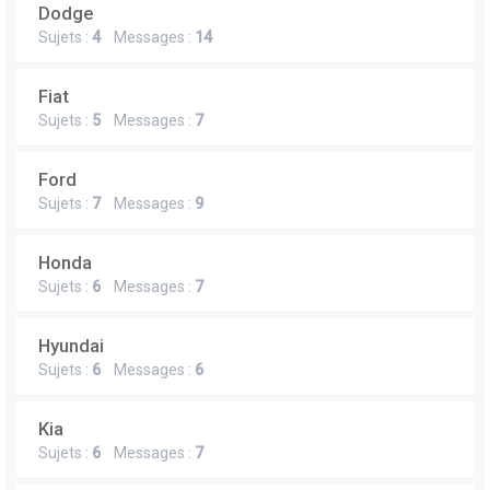
Dodge
Sujets :
4
Messages :
14
Fiat
Sujets :
5
Messages :
7
Ford
Sujets :
7
Messages :
9
Honda
Sujets :
6
Messages :
7
Hyundai
Sujets :
6
Messages :
6
Kia
Sujets :
6
Messages :
7