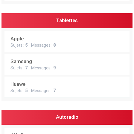
Tablettes
Apple
Sujets :
5
Messages :
8
Samsung
Sujets :
7
Messages :
9
Huawei
Sujets :
5
Messages :
7
Autoradio