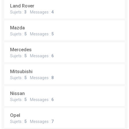
Land Rover
Sujets :
3
Messages :
4
Mazda
Sujets :
5
Messages :
5
Mercedes
Sujets :
5
Messages :
6
Mitsubishi
Sujets :
5
Messages :
8
Nissan
Sujets :
5
Messages :
6
Opel
Sujets :
5
Messages :
7