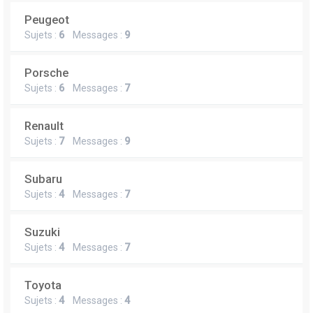
Peugeot
Sujets :
6
Messages :
9
Porsche
Sujets :
6
Messages :
7
Renault
Sujets :
7
Messages :
9
Subaru
Sujets :
4
Messages :
7
Suzuki
Sujets :
4
Messages :
7
Toyota
Sujets :
4
Messages :
4