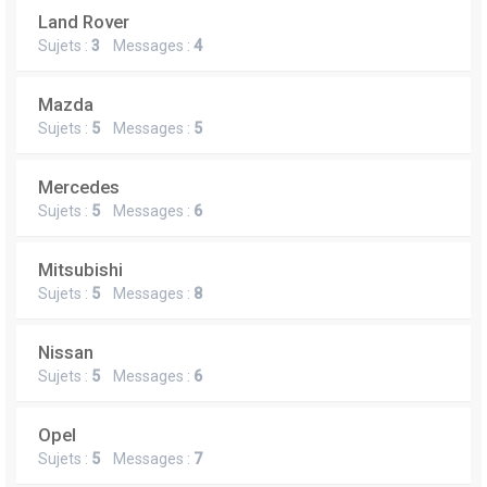
Land Rover
Sujets :
3
Messages :
4
Mazda
Sujets :
5
Messages :
5
Mercedes
Sujets :
5
Messages :
6
Mitsubishi
Sujets :
5
Messages :
8
Nissan
Sujets :
5
Messages :
6
Opel
Sujets :
5
Messages :
7