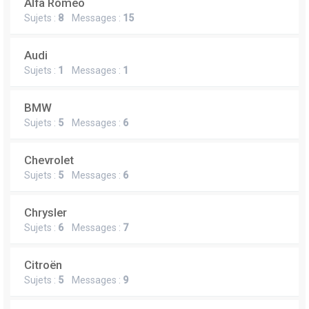
Alfa Romeo
Sujets :
8
Messages :
15
Audi
Sujets :
1
Messages :
1
BMW
Sujets :
5
Messages :
6
Chevrolet
Sujets :
5
Messages :
6
Chrysler
Sujets :
6
Messages :
7
Citroën
Sujets :
5
Messages :
9