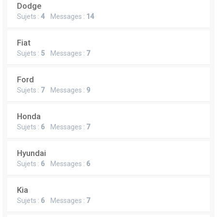
Dodge
Sujets :
4
Messages :
14
Fiat
Sujets :
5
Messages :
7
Ford
Sujets :
7
Messages :
9
Honda
Sujets :
6
Messages :
7
Hyundai
Sujets :
6
Messages :
6
Kia
Sujets :
6
Messages :
7