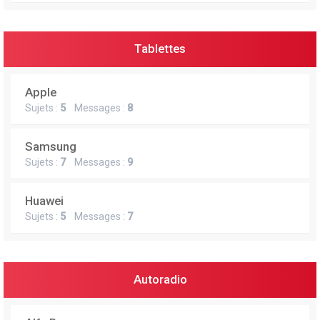
Tablettes
Apple
Sujets :
5
Messages :
8
Samsung
Sujets :
7
Messages :
9
Huawei
Sujets :
5
Messages :
7
Autoradio