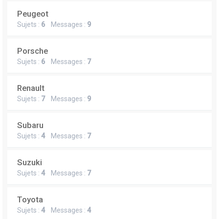
Peugeot
Sujets :
6
Messages :
9
Porsche
Sujets :
6
Messages :
7
Renault
Sujets :
7
Messages :
9
Subaru
Sujets :
4
Messages :
7
Suzuki
Sujets :
4
Messages :
7
Toyota
Sujets :
4
Messages :
4