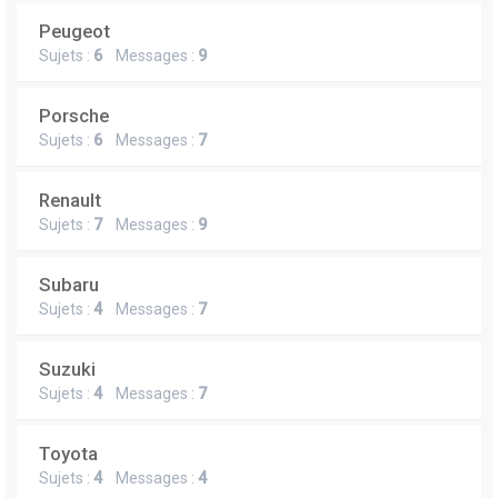
Peugeot
Sujets :
6
Messages :
9
Porsche
Sujets :
6
Messages :
7
Renault
Sujets :
7
Messages :
9
Subaru
Sujets :
4
Messages :
7
Suzuki
Sujets :
4
Messages :
7
Toyota
Sujets :
4
Messages :
4