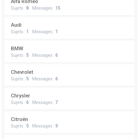
Alfa Romeo
Sujets :
8
Messages :
15
Audi
Sujets :
1
Messages :
1
BMW
Sujets :
5
Messages :
6
Chevrolet
Sujets :
5
Messages :
6
Chrysler
Sujets :
6
Messages :
7
Citroën
Sujets :
5
Messages :
9