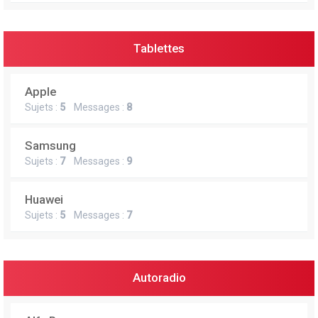
Tablettes
Apple
Sujets :
5
Messages :
8
Samsung
Sujets :
7
Messages :
9
Huawei
Sujets :
5
Messages :
7
Autoradio