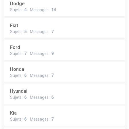
Dodge
Sujets :
4
Messages :
14
Fiat
Sujets :
5
Messages :
7
Ford
Sujets :
7
Messages :
9
Honda
Sujets :
6
Messages :
7
Hyundai
Sujets :
6
Messages :
6
Kia
Sujets :
6
Messages :
7