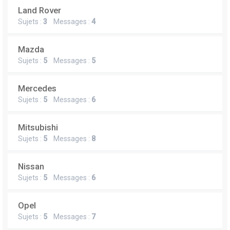
Land Rover
Sujets :
3
Messages :
4
Mazda
Sujets :
5
Messages :
5
Mercedes
Sujets :
5
Messages :
6
Mitsubishi
Sujets :
5
Messages :
8
Nissan
Sujets :
5
Messages :
6
Opel
Sujets :
5
Messages :
7