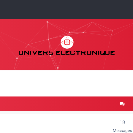
18
Messages