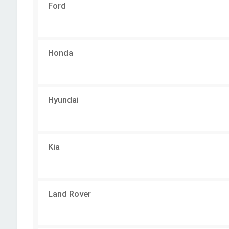
Ford
Honda
Hyundai
Kia
Land Rover