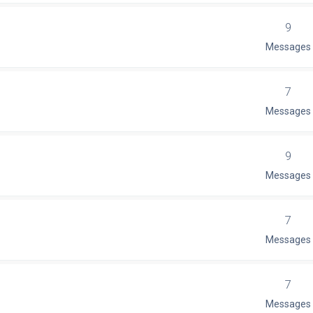
9
Messages
7
Messages
9
Messages
7
Messages
7
Messages