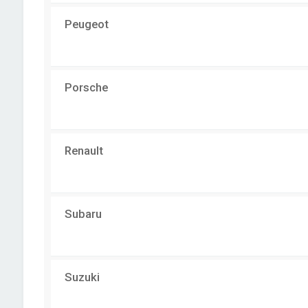
Peugeot
Porsche
Renault
Subaru
Suzuki