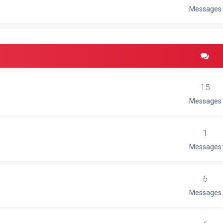
Messages
15
Messages
1
Messages
6
Messages