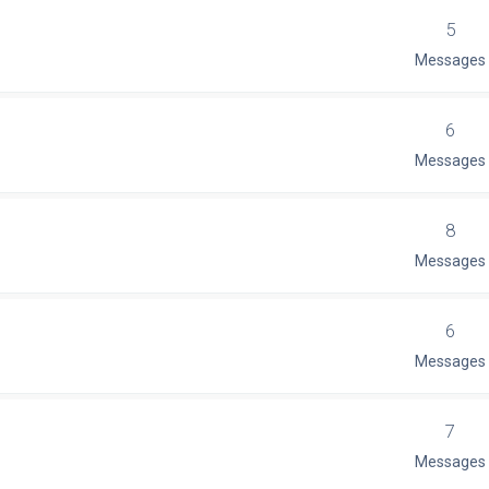
5
Messages
6
Messages
8
Messages
6
Messages
7
Messages