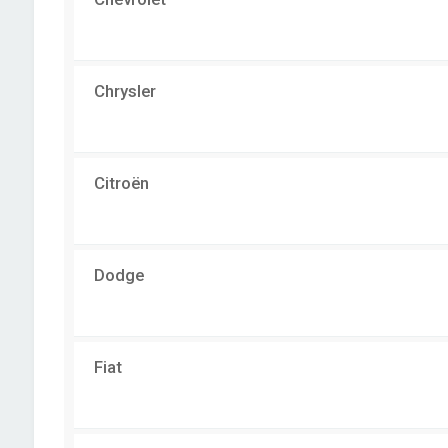
Chrysler
Citroën
Dodge
Fiat