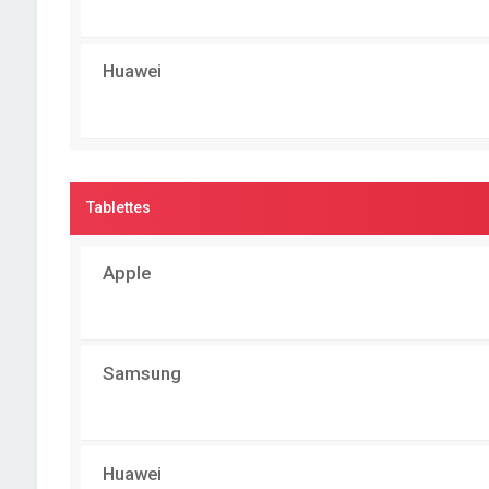
Huawei
Tablettes
Apple
Samsung
Huawei