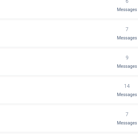
6
Messages
7
Messages
9
Messages
14
Messages
7
Messages