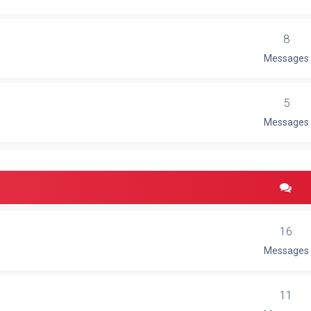
8
Messages
5
Messages
16
Messages
11