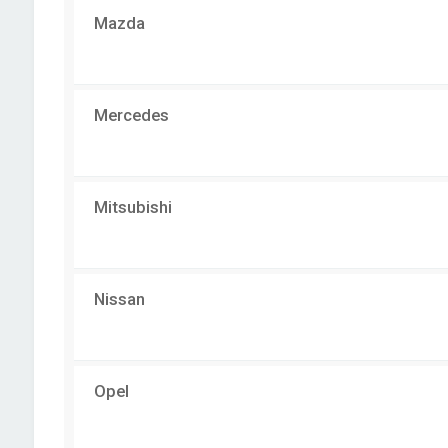
Mazda
Mercedes
Mitsubishi
Nissan
Opel