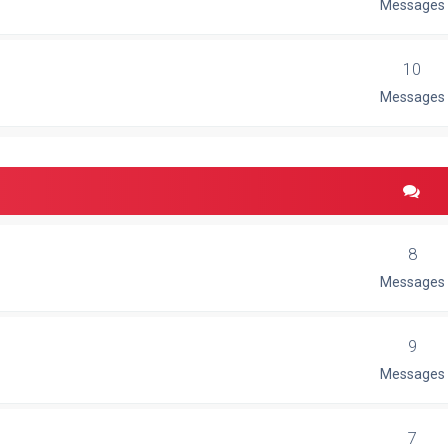
Messages
10
Messages
8
Messages
9
Messages
7