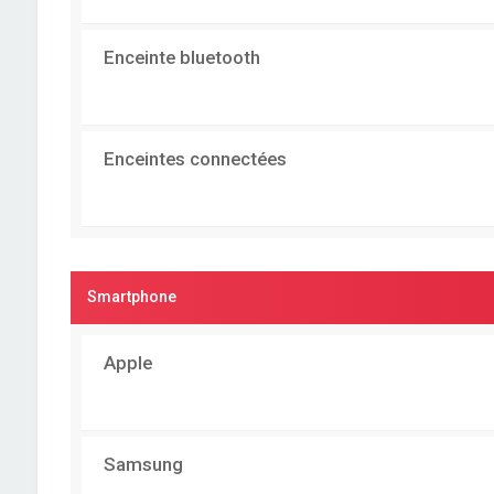
Enceinte bluetooth
Enceintes connectées
Smartphone
Apple
Samsung