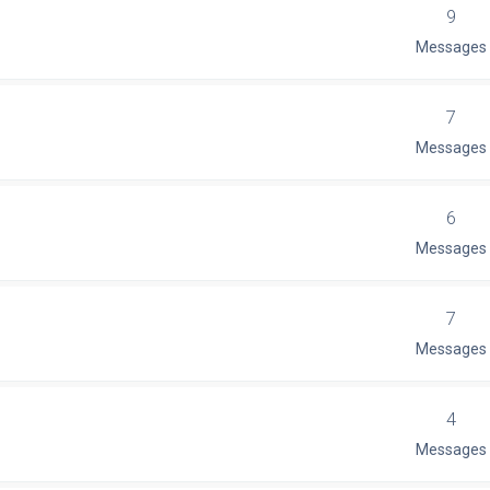
9
Messages
7
Messages
6
Messages
7
Messages
4
Messages