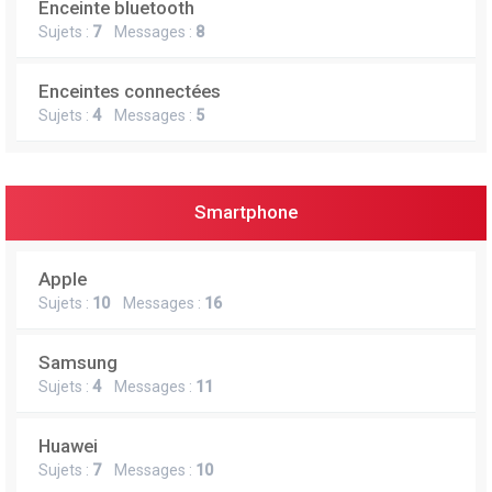
Enceinte bluetooth
e
Sujets :
7
Messages :
8
r
Enceintes connectées
Sujets :
4
Messages :
5
Smartphone
Apple
Sujets :
10
Messages :
16
Samsung
Sujets :
4
Messages :
11
Huawei
Sujets :
7
Messages :
10