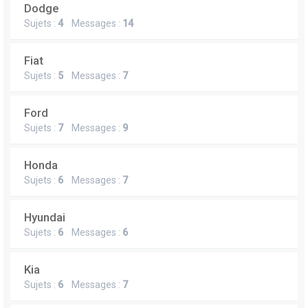
Dodge
Sujets :
4
Messages :
14
Fiat
Sujets :
5
Messages :
7
Ford
Sujets :
7
Messages :
9
Honda
Sujets :
6
Messages :
7
Hyundai
Sujets :
6
Messages :
6
Kia
Sujets :
6
Messages :
7