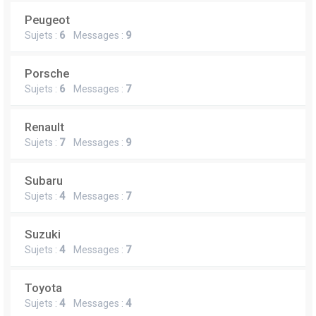
Peugeot
Sujets :
6
Messages :
9
Porsche
Sujets :
6
Messages :
7
Renault
Sujets :
7
Messages :
9
Subaru
Sujets :
4
Messages :
7
Suzuki
Sujets :
4
Messages :
7
Toyota
Sujets :
4
Messages :
4