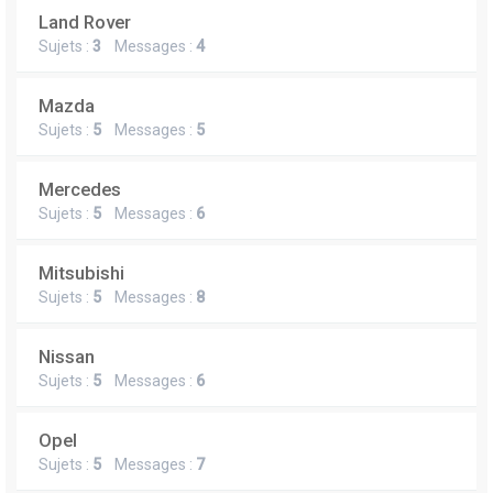
Land Rover
Sujets :
3
Messages :
4
Mazda
Sujets :
5
Messages :
5
Mercedes
Sujets :
5
Messages :
6
Mitsubishi
Sujets :
5
Messages :
8
Nissan
Sujets :
5
Messages :
6
Opel
Sujets :
5
Messages :
7