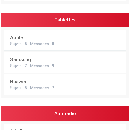
Tablettes
Apple
Sujets :
5
Messages :
8
Samsung
Sujets :
7
Messages :
9
Huawei
Sujets :
5
Messages :
7
Autoradio