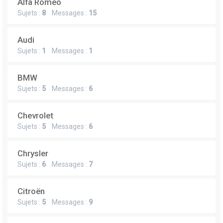
Alfa Romeo
Sujets :
8
Messages :
15
Audi
Sujets :
1
Messages :
1
BMW
Sujets :
5
Messages :
6
Chevrolet
Sujets :
5
Messages :
6
Chrysler
Sujets :
6
Messages :
7
Citroën
Sujets :
5
Messages :
9