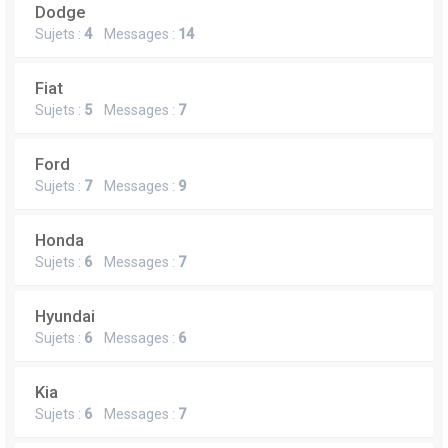
Dodge
Sujets :
4
Messages :
14
Fiat
Sujets :
5
Messages :
7
Ford
Sujets :
7
Messages :
9
Honda
Sujets :
6
Messages :
7
Hyundai
Sujets :
6
Messages :
6
Kia
Sujets :
6
Messages :
7