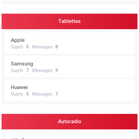
Tablettes
Apple
Sujets :
5
Messages :
8
Samsung
Sujets :
7
Messages :
9
Huawei
Sujets :
5
Messages :
7
Autoradio