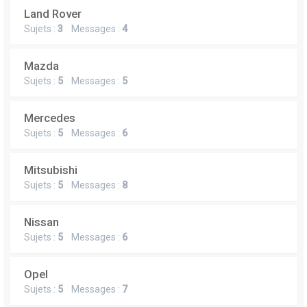
Land Rover
Sujets :
3
Messages :
4
Mazda
Sujets :
5
Messages :
5
Mercedes
Sujets :
5
Messages :
6
Mitsubishi
Sujets :
5
Messages :
8
Nissan
Sujets :
5
Messages :
6
Opel
Sujets :
5
Messages :
7