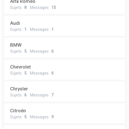
Alfa Romeo
Sujets :
8
Messages :
15
Audi
Sujets :
1
Messages :
1
BMW
Sujets :
5
Messages :
6
Chevrolet
Sujets :
5
Messages :
6
Chrysler
Sujets :
6
Messages :
7
Citroën
Sujets :
5
Messages :
9