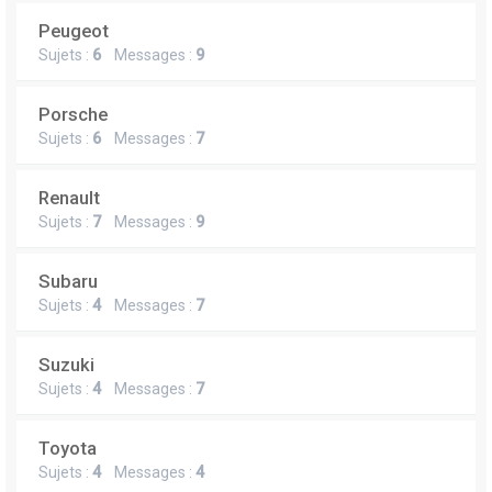
Peugeot
Sujets :
6
Messages :
9
Porsche
Sujets :
6
Messages :
7
Renault
Sujets :
7
Messages :
9
Subaru
Sujets :
4
Messages :
7
Suzuki
Sujets :
4
Messages :
7
Toyota
Sujets :
4
Messages :
4