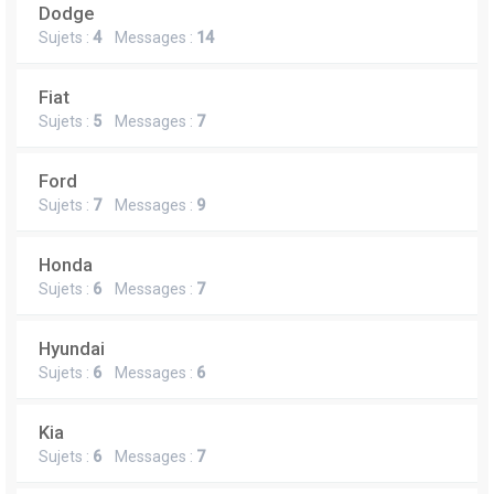
Dodge
Sujets :
4
Messages :
14
Fiat
Sujets :
5
Messages :
7
Ford
Sujets :
7
Messages :
9
Honda
Sujets :
6
Messages :
7
Hyundai
Sujets :
6
Messages :
6
Kia
Sujets :
6
Messages :
7