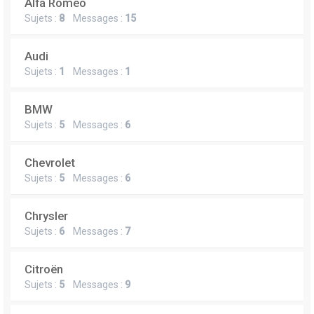
Alfa Romeo
Sujets :
8
Messages :
15
Audi
Sujets :
1
Messages :
1
BMW
Sujets :
5
Messages :
6
Chevrolet
Sujets :
5
Messages :
6
Chrysler
Sujets :
6
Messages :
7
Citroën
Sujets :
5
Messages :
9