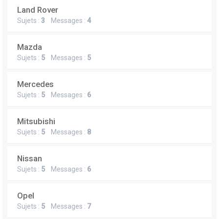
Land Rover
Sujets :
3
Messages :
4
Mazda
Sujets :
5
Messages :
5
Mercedes
Sujets :
5
Messages :
6
Mitsubishi
Sujets :
5
Messages :
8
Nissan
Sujets :
5
Messages :
6
Opel
Sujets :
5
Messages :
7