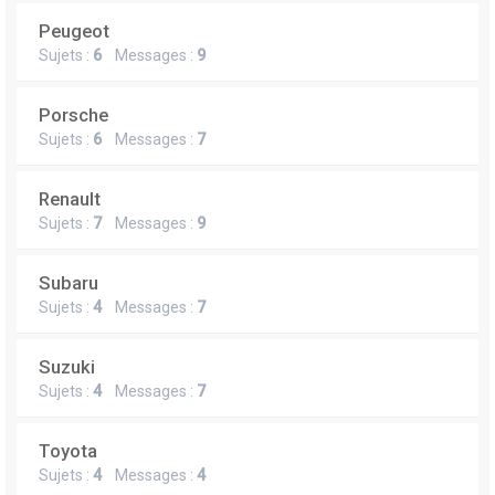
Peugeot
Sujets :
6
Messages :
9
Porsche
Sujets :
6
Messages :
7
Renault
Sujets :
7
Messages :
9
Subaru
Sujets :
4
Messages :
7
Suzuki
Sujets :
4
Messages :
7
Toyota
Sujets :
4
Messages :
4