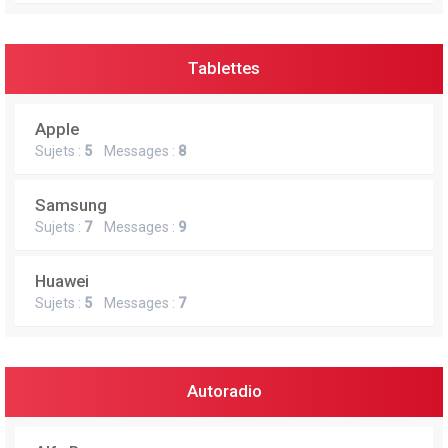
Tablettes
Apple
Sujets :
5
Messages :
8
Samsung
Sujets :
7
Messages :
9
Huawei
Sujets :
5
Messages :
7
Autoradio