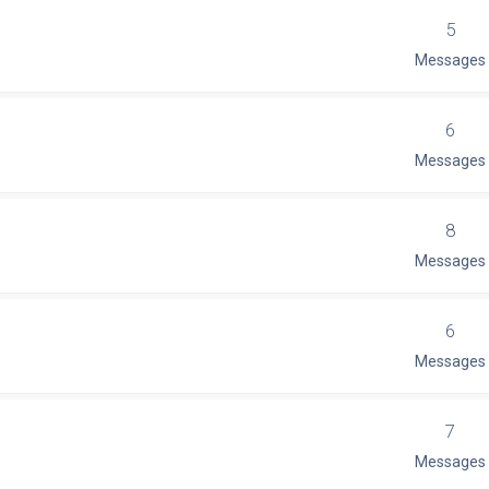
5
Messages
6
Messages
8
Messages
6
Messages
7
Messages