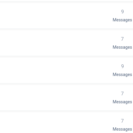
9
Messages
7
Messages
9
Messages
7
Messages
7
Messages