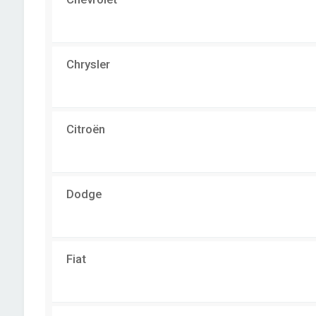
Chrysler
Citroën
Dodge
Fiat