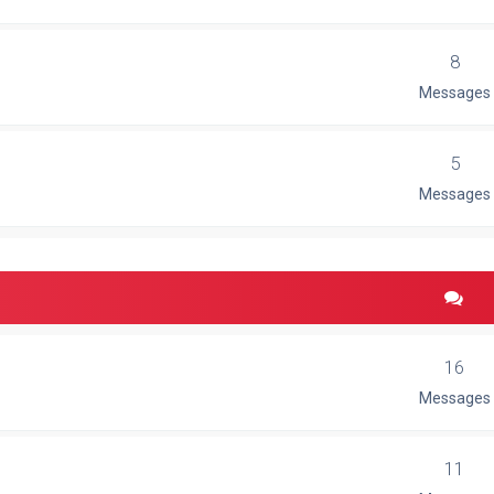
8
Messages
5
Messages
16
Messages
11