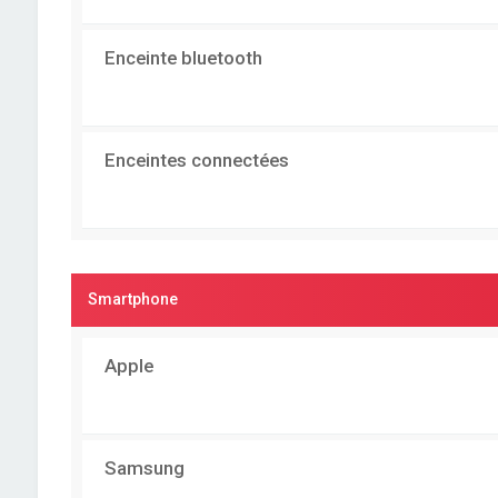
Enceinte bluetooth
Enceintes connectées
Smartphone
Apple
Samsung