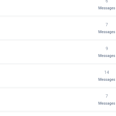
6
Messages
7
Messages
9
Messages
14
Messages
7
Messages