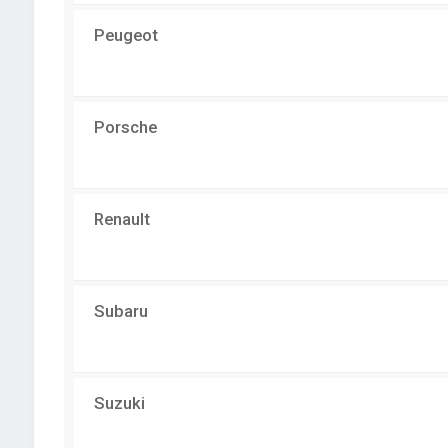
Peugeot
Porsche
Renault
Subaru
Suzuki