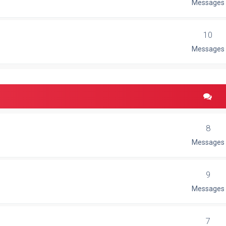
Messages
10
Messages
8
Messages
9
Messages
7