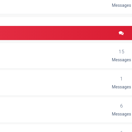
Messages
15
Messages
1
Messages
6
Messages