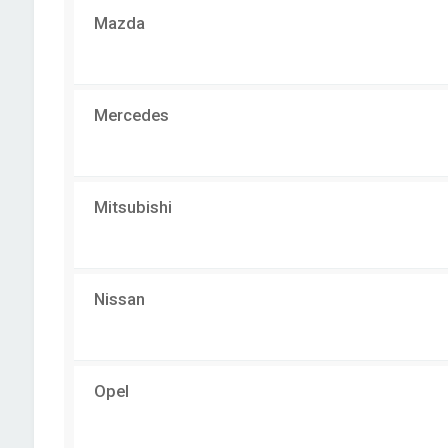
Mazda
Mercedes
Mitsubishi
Nissan
Opel