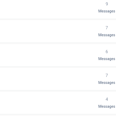
9
Messages
7
Messages
6
Messages
7
Messages
4
Messages