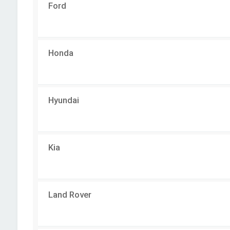
Ford
Honda
Hyundai
Kia
Land Rover