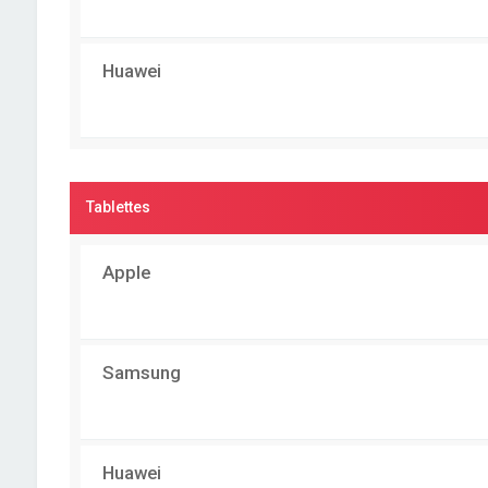
Huawei
Tablettes
Apple
Samsung
Huawei