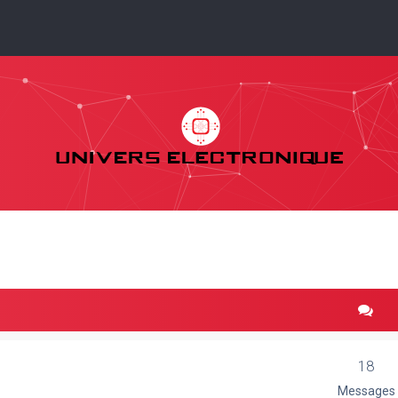
18
Messages