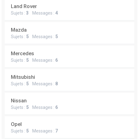
Land Rover
Sujets :
3
Messages :
4
Mazda
Sujets :
5
Messages :
5
Mercedes
Sujets :
5
Messages :
6
Mitsubishi
Sujets :
5
Messages :
8
Nissan
Sujets :
5
Messages :
6
Opel
Sujets :
5
Messages :
7