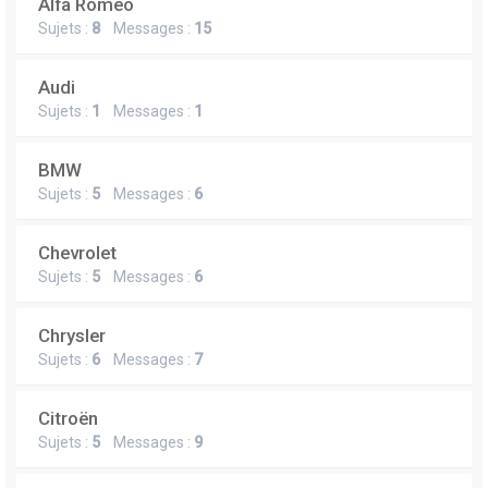
Alfa Romeo
Sujets :
8
Messages :
15
Audi
Sujets :
1
Messages :
1
BMW
Sujets :
5
Messages :
6
Chevrolet
Sujets :
5
Messages :
6
Chrysler
Sujets :
6
Messages :
7
Citroën
Sujets :
5
Messages :
9