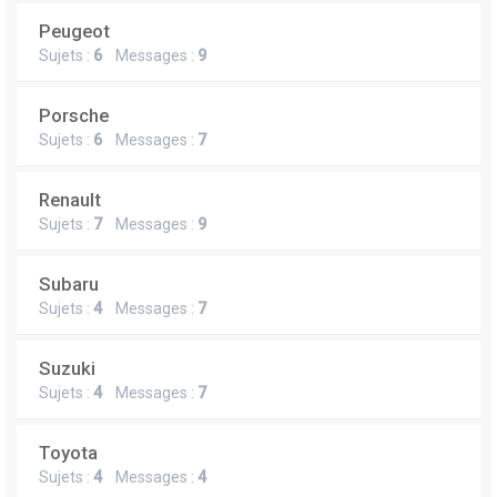
Peugeot
Sujets :
6
Messages :
9
Porsche
Sujets :
6
Messages :
7
Renault
Sujets :
7
Messages :
9
Subaru
Sujets :
4
Messages :
7
Suzuki
Sujets :
4
Messages :
7
Toyota
Sujets :
4
Messages :
4