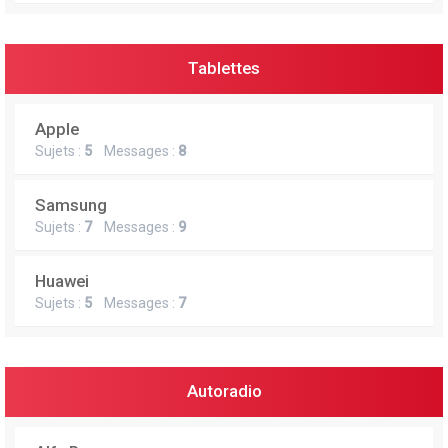
Tablettes
Apple
Sujets :
5
Messages :
8
Samsung
Sujets :
7
Messages :
9
Huawei
Sujets :
5
Messages :
7
Autoradio