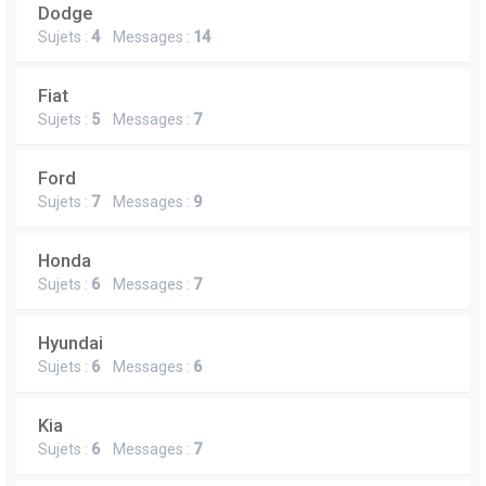
Dodge
Sujets :
4
Messages :
14
Fiat
Sujets :
5
Messages :
7
Ford
Sujets :
7
Messages :
9
Honda
Sujets :
6
Messages :
7
Hyundai
Sujets :
6
Messages :
6
Kia
Sujets :
6
Messages :
7