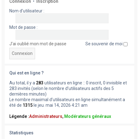
Connexion
•
Inscription
Nom d’utilisateur :
Mot de passe :
J’ai oublié mon mot de passe
Se souvenir de moi
Qui est en ligne ?
Au total, il y a
283
utilisateurs en ligne :: 0 inscrit, 0 invisible et
283 invités (selon le nombre d’utilisateurs actifs des 5
dernières minutes)
Le nombre maximal d’utilisateurs en ligne simultanément a
été de
1315
le jeu. mai 14, 2026 4:21 am
Légende :
Administrateurs
,
Modérateurs généraux
Statistiques