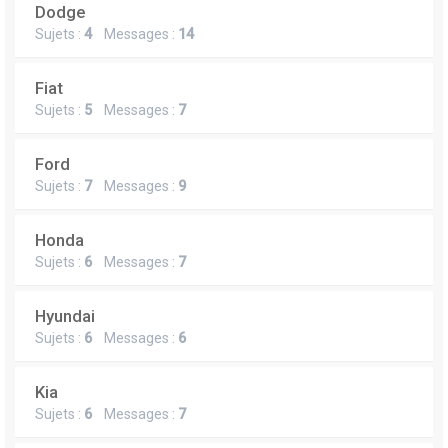
Dodge
Sujets :
4
Messages :
14
Fiat
Sujets :
5
Messages :
7
Ford
Sujets :
7
Messages :
9
Honda
Sujets :
6
Messages :
7
Hyundai
Sujets :
6
Messages :
6
Kia
Sujets :
6
Messages :
7