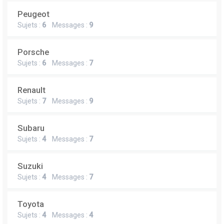
Peugeot
Sujets :
6
Messages :
9
Porsche
Sujets :
6
Messages :
7
Renault
Sujets :
7
Messages :
9
Subaru
Sujets :
4
Messages :
7
Suzuki
Sujets :
4
Messages :
7
Toyota
Sujets :
4
Messages :
4