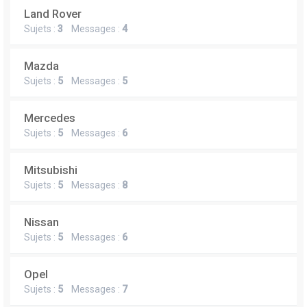
Land Rover
Sujets :
3
Messages :
4
Mazda
Sujets :
5
Messages :
5
Mercedes
Sujets :
5
Messages :
6
Mitsubishi
Sujets :
5
Messages :
8
Nissan
Sujets :
5
Messages :
6
Opel
Sujets :
5
Messages :
7