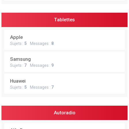
Tablettes
Apple
Sujets :
5
Messages :
8
Samsung
Sujets :
7
Messages :
9
Huawei
Sujets :
5
Messages :
7
Autoradio