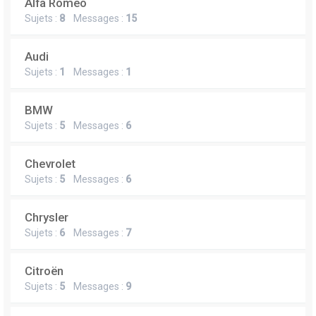
Alfa Romeo
Sujets :
8
Messages :
15
Audi
Sujets :
1
Messages :
1
BMW
Sujets :
5
Messages :
6
Chevrolet
Sujets :
5
Messages :
6
Chrysler
Sujets :
6
Messages :
7
Citroën
Sujets :
5
Messages :
9