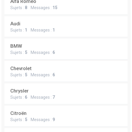
Alfa Romeo
Sujets :
8
Messages :
15
Audi
Sujets :
1
Messages :
1
BMW
Sujets :
5
Messages :
6
Chevrolet
Sujets :
5
Messages :
6
Chrysler
Sujets :
6
Messages :
7
Citroën
Sujets :
5
Messages :
9