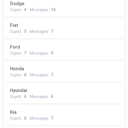
Dodge
Sujets :
4
Messages :
14
Fiat
Sujets :
5
Messages :
7
Ford
Sujets :
7
Messages :
9
Honda
Sujets :
6
Messages :
7
Hyundai
Sujets :
6
Messages :
6
Kia
Sujets :
6
Messages :
7