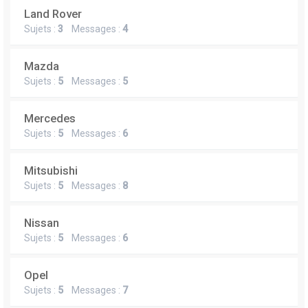
Land Rover
Sujets :
3
Messages :
4
Mazda
Sujets :
5
Messages :
5
Mercedes
Sujets :
5
Messages :
6
Mitsubishi
Sujets :
5
Messages :
8
Nissan
Sujets :
5
Messages :
6
Opel
Sujets :
5
Messages :
7