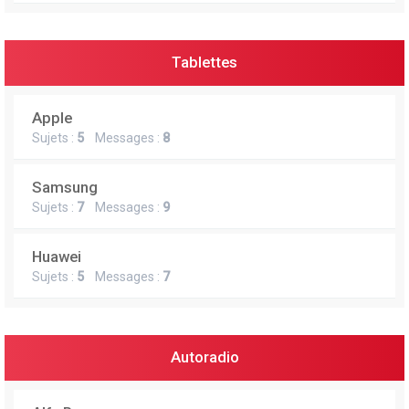
Tablettes
Apple
Sujets :
5
Messages :
8
Samsung
Sujets :
7
Messages :
9
Huawei
Sujets :
5
Messages :
7
Autoradio