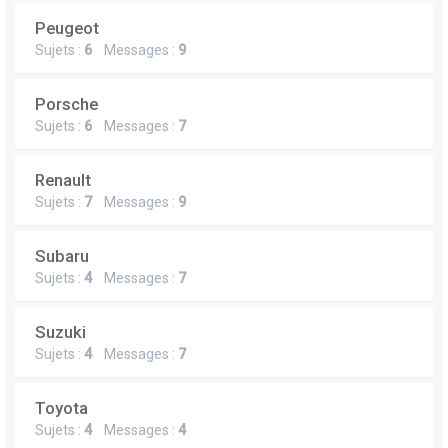
Peugeot
Sujets :
6
Messages :
9
Porsche
Sujets :
6
Messages :
7
Renault
Sujets :
7
Messages :
9
Subaru
Sujets :
4
Messages :
7
Suzuki
Sujets :
4
Messages :
7
Toyota
Sujets :
4
Messages :
4