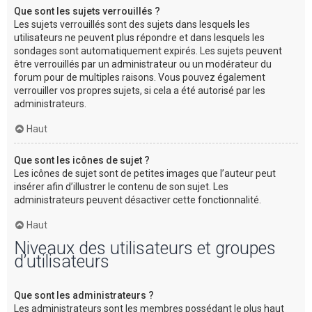
Que sont les sujets verrouillés ?
Les sujets verrouillés sont des sujets dans lesquels les
utilisateurs ne peuvent plus répondre et dans lesquels les
sondages sont automatiquement expirés. Les sujets peuvent
être verrouillés par un administrateur ou un modérateur du
forum pour de multiples raisons. Vous pouvez également
verrouiller vos propres sujets, si cela a été autorisé par les
administrateurs.
Haut
Que sont les icônes de sujet ?
Les icônes de sujet sont de petites images que l’auteur peut
insérer afin d’illustrer le contenu de son sujet. Les
administrateurs peuvent désactiver cette fonctionnalité.
Haut
Niveaux des utilisateurs et groupes
d’utilisateurs
Que sont les administrateurs ?
Les administrateurs sont les membres possédant le plus haut