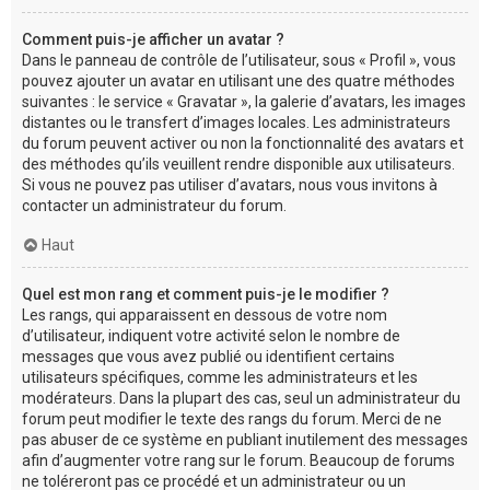
Comment puis-je afficher un avatar ?
Dans le panneau de contrôle de l’utilisateur, sous « Profil », vous
pouvez ajouter un avatar en utilisant une des quatre méthodes
suivantes : le service « Gravatar », la galerie d’avatars, les images
distantes ou le transfert d’images locales. Les administrateurs
du forum peuvent activer ou non la fonctionnalité des avatars et
des méthodes qu’ils veuillent rendre disponible aux utilisateurs.
Si vous ne pouvez pas utiliser d’avatars, nous vous invitons à
contacter un administrateur du forum.
Haut
Quel est mon rang et comment puis-je le modifier ?
Les rangs, qui apparaissent en dessous de votre nom
d’utilisateur, indiquent votre activité selon le nombre de
messages que vous avez publié ou identifient certains
utilisateurs spécifiques, comme les administrateurs et les
modérateurs. Dans la plupart des cas, seul un administrateur du
forum peut modifier le texte des rangs du forum. Merci de ne
pas abuser de ce système en publiant inutilement des messages
afin d’augmenter votre rang sur le forum. Beaucoup de forums
ne toléreront pas ce procédé et un administrateur ou un