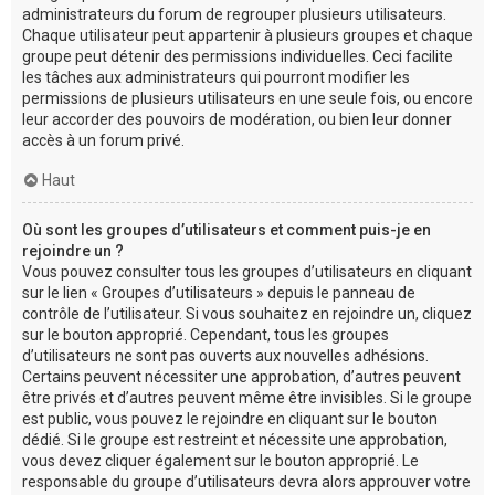
administrateurs du forum de regrouper plusieurs utilisateurs.
Chaque utilisateur peut appartenir à plusieurs groupes et chaque
groupe peut détenir des permissions individuelles. Ceci facilite
les tâches aux administrateurs qui pourront modifier les
permissions de plusieurs utilisateurs en une seule fois, ou encore
leur accorder des pouvoirs de modération, ou bien leur donner
accès à un forum privé.
Haut
Où sont les groupes d’utilisateurs et comment puis-je en
rejoindre un ?
Vous pouvez consulter tous les groupes d’utilisateurs en cliquant
sur le lien « Groupes d’utilisateurs » depuis le panneau de
contrôle de l’utilisateur. Si vous souhaitez en rejoindre un, cliquez
sur le bouton approprié. Cependant, tous les groupes
d’utilisateurs ne sont pas ouverts aux nouvelles adhésions.
Certains peuvent nécessiter une approbation, d’autres peuvent
être privés et d’autres peuvent même être invisibles. Si le groupe
est public, vous pouvez le rejoindre en cliquant sur le bouton
dédié. Si le groupe est restreint et nécessite une approbation,
vous devez cliquer également sur le bouton approprié. Le
responsable du groupe d’utilisateurs devra alors approuver votre