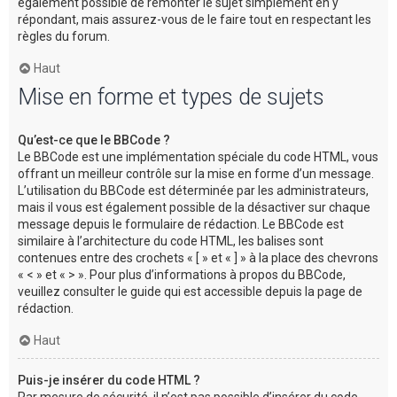
également possible de remonter le sujet simplement en y
répondant, mais assurez-vous de le faire tout en respectant les
règles du forum.
Haut
Mise en forme et types de sujets
Qu’est-ce que le BBCode ?
Le BBCode est une implémentation spéciale du code HTML, vous
offrant un meilleur contrôle sur la mise en forme d’un message.
L’utilisation du BBCode est déterminée par les administrateurs,
mais il vous est également possible de la désactiver sur chaque
message depuis le formulaire de rédaction. Le BBCode est
similaire à l’architecture du code HTML, les balises sont
contenues entre des crochets « [ » et « ] » à la place des chevrons
« < » et « > ». Pour plus d’informations à propos du BBCode,
veuillez consulter le guide qui est accessible depuis la page de
rédaction.
Haut
Puis-je insérer du code HTML ?