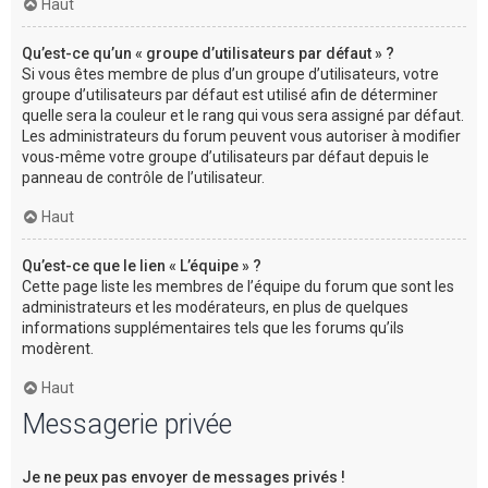
Haut
Qu’est-ce qu’un « groupe d’utilisateurs par défaut » ?
Si vous êtes membre de plus d’un groupe d’utilisateurs, votre
groupe d’utilisateurs par défaut est utilisé afin de déterminer
quelle sera la couleur et le rang qui vous sera assigné par défaut.
Les administrateurs du forum peuvent vous autoriser à modifier
vous-même votre groupe d’utilisateurs par défaut depuis le
panneau de contrôle de l’utilisateur.
Haut
Qu’est-ce que le lien « L’équipe » ?
Cette page liste les membres de l’équipe du forum que sont les
administrateurs et les modérateurs, en plus de quelques
informations supplémentaires tels que les forums qu’ils
modèrent.
Haut
Messagerie privée
Je ne peux pas envoyer de messages privés !