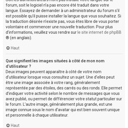
forum, soit le logiciel n’a pas encore été traduit dans votre
langue. Essayez de demander à un administrateur du forum s’il
est possible qu’il puisse installer la langue que vous souhaitez. Si
la traduction désirée n’existe pas, vous êtes libre de vous porter
volontaire et commencer une nouvelle traduction. Pour plus
d’informations, veuillez vous rendre sur
le site internet de phpBB
® (en anglais).
Haut
Que signifient les images situées à côté de mon nom
d’utilisateur ?
Deux images peuvent apparaître à côté de votre nom
d’utilisateur lorsque vous consultez un sujet. Une d’elles peut
être une image associée à votre rang, généralement
représentée par des étoiles, des carrés ou des ronds. Elle permet
d’indiquer votre activité selon le nombre de messages que vous
avez publié, ou permet de différencier votre statut particulier sur
le forum. L’autre image, généralement plus grande, est une
image connue sous le nom d’avatar qui est bien souvent unique
et personnelle à chaque utilisateur.
Haut