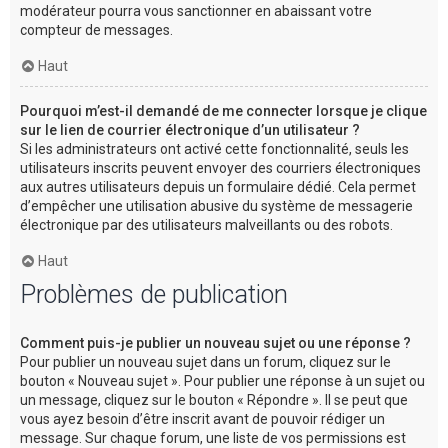
modérateur pourra vous sanctionner en abaissant votre
compteur de messages.
Haut
Pourquoi m’est-il demandé de me connecter lorsque je clique
sur le lien de courrier électronique d’un utilisateur ?
Si les administrateurs ont activé cette fonctionnalité, seuls les
utilisateurs inscrits peuvent envoyer des courriers électroniques
aux autres utilisateurs depuis un formulaire dédié. Cela permet
d’empêcher une utilisation abusive du système de messagerie
électronique par des utilisateurs malveillants ou des robots.
Haut
Problèmes de publication
Comment puis-je publier un nouveau sujet ou une réponse ?
Pour publier un nouveau sujet dans un forum, cliquez sur le
bouton « Nouveau sujet ». Pour publier une réponse à un sujet ou
un message, cliquez sur le bouton « Répondre ». Il se peut que
vous ayez besoin d’être inscrit avant de pouvoir rédiger un
message. Sur chaque forum, une liste de vos permissions est