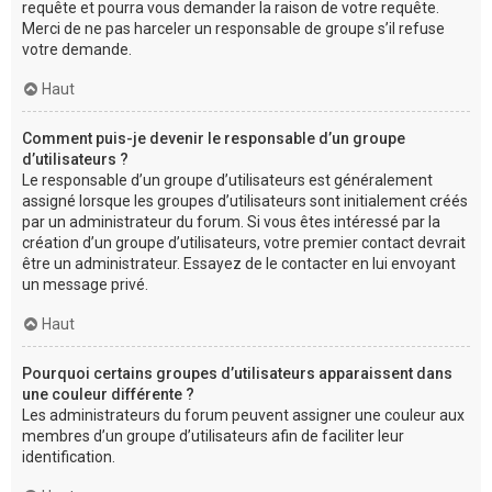
requête et pourra vous demander la raison de votre requête.
Merci de ne pas harceler un responsable de groupe s’il refuse
votre demande.
Haut
Comment puis-je devenir le responsable d’un groupe
d’utilisateurs ?
Le responsable d’un groupe d’utilisateurs est généralement
assigné lorsque les groupes d’utilisateurs sont initialement créés
par un administrateur du forum. Si vous êtes intéressé par la
création d’un groupe d’utilisateurs, votre premier contact devrait
être un administrateur. Essayez de le contacter en lui envoyant
un message privé.
Haut
Pourquoi certains groupes d’utilisateurs apparaissent dans
une couleur différente ?
Les administrateurs du forum peuvent assigner une couleur aux
membres d’un groupe d’utilisateurs afin de faciliter leur
identification.