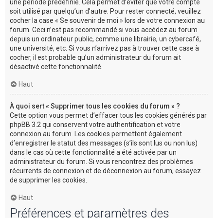
une période prédéfinie. Cela permet d’éviter que votre compte
soit utilisé par quelqu’un d’autre. Pour rester connecté, veuillez
cocher la case « Se souvenir de moi » lors de votre connexion au
forum. Ceci n’est pas recommandé si vous accédez au forum
depuis un ordinateur public, comme une librairie, un cybercafé,
une université, etc. Si vous n’arrivez pas à trouver cette case à
cocher, il est probable qu’un administrateur du forum ait
désactivé cette fonctionnalité.
Haut
À quoi sert « Supprimer tous les cookies du forum » ?
Cette option vous permet d’effacer tous les cookies générés par
phpBB 3.2 qui conservent votre authentification et votre
connexion au forum. Les cookies permettent également
d’enregistrer le statut des messages (s’ils sont lus ou non lus)
dans le cas où cette fonctionnalité a été activée par un
administrateur du forum. Si vous rencontrez des problèmes
récurrents de connexion et de déconnexion au forum, essayez
de supprimer les cookies.
Haut
Préférences et paramètres des