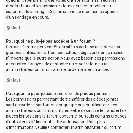
options. Cependant, si des votes ont été exprimés, seuls les
modérateurs et les administrateurs peuvent modifier ou
supprimer le sondage. Cela empêche de modifier les options
d’un sondage en cours.
Haut
Pourquoi ne puis-je pas accéder à un forum ?
Certains forums peuvent être limités à certains utilisateurs ou
groupes d’utilisateurs. Pour consulter, rédiger, publier ou réaliser
n’importe quelle autre action, vous avez besoin des permissions
adéquates. Essayez de contacter un modérateur ou un
administrateur du forum afin de lui demander un accès.
Haut
Pourquoi ne puis-je pas transférer de pièces jointes ?
Les permissions permettant de transférer des pièces jointes
sont accordées par forum, par groupe ou par utilisateur. Les
administrateurs du forum ont peut-être désactivé le transfert de
pièces jointes dans le forum concerné, ou seuls certains groupes
d’utilisateurs détiennent cette autorisation. Pour plus
d’informations, veuillez contacter un administrateur du forum.