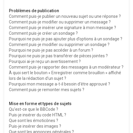
Problèmes de publication
Comment puis-je publier un nouveau sujet ou une réponse ?
Comment puis-je modifier ou supprimer un message ?
Comment puis-je insérer une signature à mon message ?
Comment puis-je créer un sondage ?
Pourquoi ne puis-je pas ajouter plus d’options à un sondage ?
Comment puis-je modifier ou supprimer un sondage ?
Pourquoi ne puis-je pas accéder à un forum ?
Pourquoi ne puis-je pas transférer de pièces jointes ?
Pourquoi ai-je reçu un avertissement ?
Comment puis-je rapporter des messages à un modérateur ?
À quoi sert le bouton « Enregistrer comme brouillon » affiché
lors de la rédaction d’un sujet ?
Pourquoi mon message a-t-il besoin d’être approuvé ?
Comment puis-je remonter mes sujets ?
Mise en forme et types de sujets
Qu’est-ce que le BBCode ?
Puis-je insérer du code HTML ?
Que sont les émoticônes ?
Puis-je insérer des images ?
Que sont les annonces générales ?