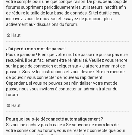
votre compte pour une quelconque raison. De plus, beaucoup de
forums suppriment périodiquement les utilisateurs inactifs afin
de réduire la taille de leur base de données. Si tel était le cas,
inscrivez-vous de nouveau et essayez de participer plus
activement aux discussions du forum.
Haut
J’ai perdu mon mot de passe !
Pas de panique ! Bien que votre mot de passe ne puisse pas être
récupéré, il peut facilement être réinitialisé. Veuillez vous rendre
sur la page de connexion et cliquer sur « J’ai perdu mon mot de
passe ». Suivez les instructions et vous devriez être en mesure
de pouvoir vous connecter de nouveau rapidement.
Cependant, si vous ne pouvez pas réinitialiser votre mot de
passe, nous vous invitons à contacter un administrateur du
forum.
Haut
Pourquoi suis-je déconnecté automatiquement ?
Si vous ne cochez pas la case « Se souvenir de moi » lors de
votre connexion au forum, vous ne resterez connecté que pour