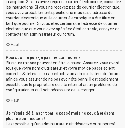
inscription. Si vous aviez reçu un courrier électronique, consultez
les instructions. Si vous ne recevez pas de courrier électronique,
vous avez probablement spécifié une mauvaise adresse de
courrier électronique ou le courrier électronique a été filtré en
tant que pourriel. Si vous êtes certain que l’adresse de courrier
électronique que vous avez spécifiée était correcte, essayez de
contacter un administrateur du forum.
Haut
Pourquoi ne puis-je pas me connecter ?
Plusieurs raisons peuvent en être la cause. Assurez-vous avant
tout que votre nom d’utilisateur et votre mot de passe soient
corrects. Si tel est le cas, contactez un administrateur du forum
afin de vous assurer de ne pas avoir été banni. Il est également
possible que le propriétaire du site internet ait un problème de
configuration et qu’il soit nécessaire de la corriger.
Haut
Je m’étais déjà inscrit par le passé mais ne peux à présent
plus me connecter ?!
Il est possible qu’un administrateur ait désactivé ou supprimé