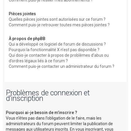
Comment puis-je résilier mes abonnements ?
Pièces jointes
Quelles pièces jointes sont autorisées sur ce forum ?
Comment puis-je retrouver toutes mes pièces jointes ?
À propos de phpBB
Qui a développé ce logiciel de forum de discussions ?
Pourquoi la fonctionnalité X n’est pas disponible ?
Qui dois-je contacter à propos de problèmes d’abus ou
d’ordres légaux liés à ce forum ?
Comment puis-je contacter un administrateur du forum ?
Problèmes de connexion et
d’inscription
Pourquoi ai-je besoin de m’inscrire ?
Vous n’êtes pas dans l’obligation de le faire, mais les
administrateurs du forum peuvent limiter la publication de
messages aux utilisateurs inscrits. En vous inscrivant, vous