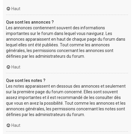
Haut
Que sont les annonces ?
Les annonces contiennent souvent des informations
importantes sur le forum dans lequel vous naviguez. Les
annonces apparaissent en haut de chaque page du forum dans
lequel elles ont été publiées. Tout comme les annonces
générales, les permissions concernant les annonces sont
définies par les administrateurs du forum.
Haut
Que sont les notes ?
Les notes apparaissent en dessous des annonces et seulement
sur la première page du forum concerné. Elles sont souvent
assez importantes et il est recommandé de les consulter dès
que vous en avez la possibilité. Tout comme les annonces et les
annonces générales, les permissions concernant les notes sont
définies par les administrateurs du forum.
Haut