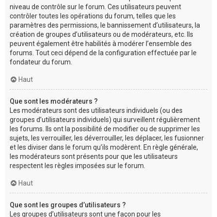
niveau de contrôle sur le forum. Ces utilisateurs peuvent
contrôler toutes les opérations du forum, telles que les
paramètres des permissions, le bannissement d’utilisateurs, la
création de groupes d’utilisateurs ou de modérateurs, etc. Ils
peuvent également être habilités à modérer l’ensemble des
forums. Tout ceci dépend de la configuration effectuée par le
fondateur du forum.
Haut
Que sont les modérateurs ?
Les modérateurs sont des utilisateurs individuels (ou des
groupes d’utilisateurs individuels) qui surveillent régulièrement
les forums. Ils ont la possibilité de modifier ou de supprimer les
sujets, les verrouiller, les déverrouiller, les déplacer, les fusionner
et les diviser dans le forum qu’ils modèrent. En règle générale,
les modérateurs sont présents pour que les utilisateurs
respectent les règles imposées sur le forum.
Haut
Que sont les groupes d’utilisateurs ?
Les groupes d’utilisateurs sont une façon pour les