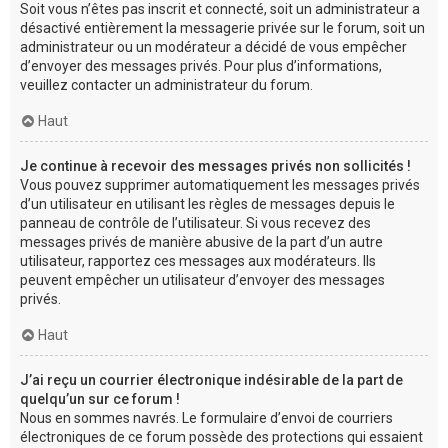
Soit vous n’êtes pas inscrit et connecté, soit un administrateur a
désactivé entièrement la messagerie privée sur le forum, soit un
administrateur ou un modérateur a décidé de vous empêcher
d’envoyer des messages privés. Pour plus d’informations,
veuillez contacter un administrateur du forum.
Haut
Je continue à recevoir des messages privés non sollicités !
Vous pouvez supprimer automatiquement les messages privés
d’un utilisateur en utilisant les règles de messages depuis le
panneau de contrôle de l’utilisateur. Si vous recevez des
messages privés de manière abusive de la part d’un autre
utilisateur, rapportez ces messages aux modérateurs. Ils
peuvent empêcher un utilisateur d’envoyer des messages
privés.
Haut
J’ai reçu un courrier électronique indésirable de la part de
quelqu’un sur ce forum !
Nous en sommes navrés. Le formulaire d’envoi de courriers
électroniques de ce forum possède des protections qui essaient