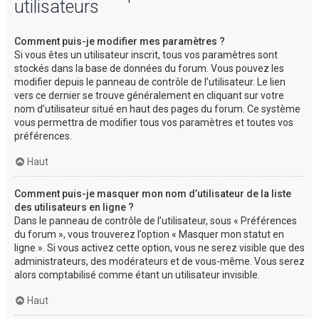
utilisateurs
Comment puis-je modifier mes paramètres ?
Si vous êtes un utilisateur inscrit, tous vos paramètres sont
stockés dans la base de données du forum. Vous pouvez les
modifier depuis le panneau de contrôle de l’utilisateur. Le lien
vers ce dernier se trouve généralement en cliquant sur votre
nom d’utilisateur situé en haut des pages du forum. Ce système
vous permettra de modifier tous vos paramètres et toutes vos
préférences.
Haut
Comment puis-je masquer mon nom d’utilisateur de la liste
des utilisateurs en ligne ?
Dans le panneau de contrôle de l’utilisateur, sous « Préférences
du forum », vous trouverez l’option « Masquer mon statut en
ligne ». Si vous activez cette option, vous ne serez visible que des
administrateurs, des modérateurs et de vous-même. Vous serez
alors comptabilisé comme étant un utilisateur invisible.
Haut