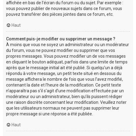
affichée en bas de l’écran du forum ou du sujet. Par exemple :
vous pouvez publier de nouveaux sujets dans ce forum, vous
pouvez transférer des pièces jointes dans ce forum, etc.
Haut
Comment puis-je modifier ou supprimer un message ?
À moins que vous ne soyez un administrateur ou un modérateur
du forum, vous ne pouvez modifier ou supprimer que vos
propres messages. Vous pouvez modifier un de vos messages
en cliquant le bouton adéquat, parfois dans une limite de temps
après que le message initial ait été publié. Si quelqu’un a déjà
répondu à votre message, un petit texte situé en dessous du
message affichera le nombre de fois que vous l’avez modifié,
contenant la date et l’heure de la modification. Ce petit texte
n’apparaîtra pas s’il s’agit d’une modification effectuée par un
modérateur ou un administrateur, bien qu’ils puissent rédiger
une raison discrète concernant leur modification. Veuillez noter
que les utilisateurs normaux ne peuvent pas supprimer leur
propre message si une réponse a été publiée.
Haut