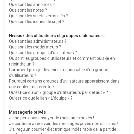
Que sont les annonces ?
Que sont les notes ?
Que sont les sujets verrouillés ?
Que sont les icônes de sujet ?
Niveaux des utilisateurs et groupes d’utilisateurs
Que sont les administrateurs ?
Que sont les modérateurs ?
Que sont les groupes d’utilisateurs ?
Où sont les groupes d’utilisateurs et comment puis-je en
rejoindre un ?
Comment puis-je devenir le responsable d’un groupe
d’utilisateurs ?
Pourquoi certains groupes d’utilisateurs apparaissent dans
une couleur différente ?
Qu’est-ce qu’un « groupe d’utilisateurs par défaut » ?
Qu’est-ce que le lien « L’équipe » ?
Messagerie privée
Je ne peux pas envoyer de messages privés !
Je continue à recevoir des messages privés non sollicités !
J’ai reçu un courrier électronique indésirable de la part de