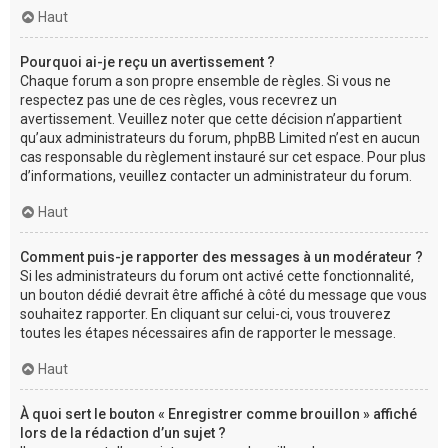
Haut
Pourquoi ai-je reçu un avertissement ?
Chaque forum a son propre ensemble de règles. Si vous ne
respectez pas une de ces règles, vous recevrez un
avertissement. Veuillez noter que cette décision n’appartient
qu’aux administrateurs du forum, phpBB Limited n’est en aucun
cas responsable du règlement instauré sur cet espace. Pour plus
d’informations, veuillez contacter un administrateur du forum.
Haut
Comment puis-je rapporter des messages à un modérateur ?
Si les administrateurs du forum ont activé cette fonctionnalité,
un bouton dédié devrait être affiché à côté du message que vous
souhaitez rapporter. En cliquant sur celui-ci, vous trouverez
toutes les étapes nécessaires afin de rapporter le message.
Haut
À quoi sert le bouton « Enregistrer comme brouillon » affiché
lors de la rédaction d’un sujet ?