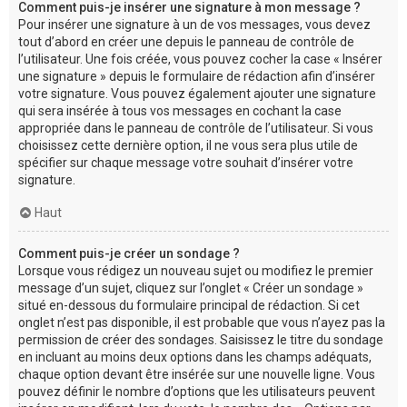
Comment puis-je insérer une signature à mon message ?
Pour insérer une signature à un de vos messages, vous devez
tout d’abord en créer une depuis le panneau de contrôle de
l’utilisateur. Une fois créée, vous pouvez cocher la case « Insérer
une signature » depuis le formulaire de rédaction afin d’insérer
votre signature. Vous pouvez également ajouter une signature
qui sera insérée à tous vos messages en cochant la case
appropriée dans le panneau de contrôle de l’utilisateur. Si vous
choisissez cette dernière option, il ne vous sera plus utile de
spécifier sur chaque message votre souhait d’insérer votre
signature.
Haut
Comment puis-je créer un sondage ?
Lorsque vous rédigez un nouveau sujet ou modifiez le premier
message d’un sujet, cliquez sur l’onglet « Créer un sondage »
situé en-dessous du formulaire principal de rédaction. Si cet
onglet n’est pas disponible, il est probable que vous n’ayez pas la
permission de créer des sondages. Saisissez le titre du sondage
en incluant au moins deux options dans les champs adéquats,
chaque option devant être insérée sur une nouvelle ligne. Vous
pouvez définir le nombre d’options que les utilisateurs peuvent