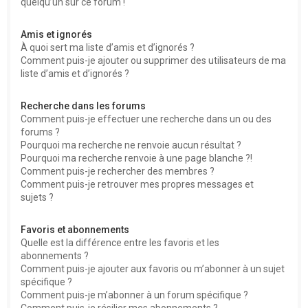
quelqu’un sur ce forum !
Amis et ignorés
À quoi sert ma liste d’amis et d’ignorés ?
Comment puis-je ajouter ou supprimer des utilisateurs de ma
liste d’amis et d’ignorés ?
Recherche dans les forums
Comment puis-je effectuer une recherche dans un ou des
forums ?
Pourquoi ma recherche ne renvoie aucun résultat ?
Pourquoi ma recherche renvoie à une page blanche ?!
Comment puis-je rechercher des membres ?
Comment puis-je retrouver mes propres messages et
sujets ?
Favoris et abonnements
Quelle est la différence entre les favoris et les
abonnements ?
Comment puis-je ajouter aux favoris ou m’abonner à un sujet
spécifique ?
Comment puis-je m’abonner à un forum spécifique ?