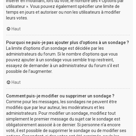
insérer en modifiant, lors du vote, le nombre des « Options par
utilisateur ». Vous pouvez également spécifier une limite de
temps en jours et autoriser ou non les utilisateurs à modifier
leurs votes.
Haut
Pourquoi ne puis-je pas ajouter plus d’options à un sondage ?
La limite d’options d’un sondage est décidée par les
administrateurs du forum. Si le nombre d’options que vous
pouvez ajouter à un sondage vous semble trop restreint,
essayez de demander à un administrateur du forum s’il est
possible de l’augmenter.
Haut
Comment puis-je modifier ou supprimer un sondage ?
Comme pour les messages, les sondages ne peuvent être
modifiés que par leur auteur, les modérateurs et les
administrateurs. Pour modifier un sondage, modifiez tout
simplement le premier message du sujet car le sondage est
obligatoirement associé à ce dernier. Si personne n’a encore
voté, il est possible de supprimer le sondage ou de modifier ses