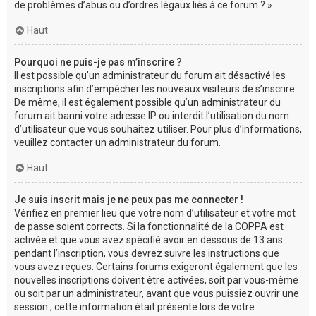
de problèmes d’abus ou d’ordres légaux liés à ce forum ? ».
Haut
Pourquoi ne puis-je pas m’inscrire ?
Il est possible qu’un administrateur du forum ait désactivé les
inscriptions afin d’empêcher les nouveaux visiteurs de s’inscrire.
De même, il est également possible qu’un administrateur du
forum ait banni votre adresse IP ou interdit l’utilisation du nom
d’utilisateur que vous souhaitez utiliser. Pour plus d’informations,
veuillez contacter un administrateur du forum.
Haut
Je suis inscrit mais je ne peux pas me connecter !
Vérifiez en premier lieu que votre nom d’utilisateur et votre mot
de passe soient corrects. Si la fonctionnalité de la COPPA est
activée et que vous avez spécifié avoir en dessous de 13 ans
pendant l’inscription, vous devrez suivre les instructions que
vous avez reçues. Certains forums exigeront également que les
nouvelles inscriptions doivent être activées, soit par vous-même
ou soit par un administrateur, avant que vous puissiez ouvrir une
session ; cette information était présente lors de votre