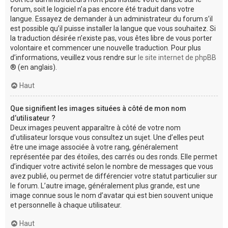
forum, soit le logiciel n’a pas encore été traduit dans votre
langue. Essayez de demander à un administrateur du forum s’il
est possible qu’il puisse installer la langue que vous souhaitez. Si
la traduction désirée n’existe pas, vous êtes libre de vous porter
volontaire et commencer une nouvelle traduction. Pour plus
d’informations, veuillez vous rendre sur
le site internet de phpBB
® (en anglais).
Haut
Que signifient les images situées à côté de mon nom
d’utilisateur ?
Deux images peuvent apparaître à côté de votre nom
d’utilisateur lorsque vous consultez un sujet. Une d’elles peut
être une image associée à votre rang, généralement
représentée par des étoiles, des carrés ou des ronds. Elle permet
d’indiquer votre activité selon le nombre de messages que vous
avez publié, ou permet de différencier votre statut particulier sur
le forum. L’autre image, généralement plus grande, est une
image connue sous le nom d’avatar qui est bien souvent unique
et personnelle à chaque utilisateur.
Haut