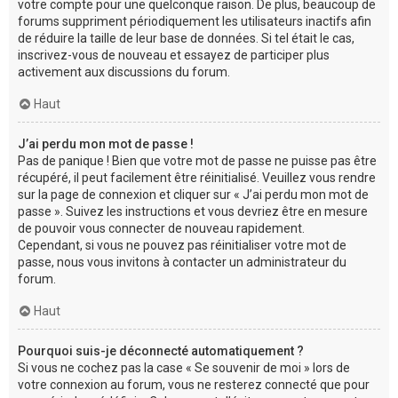
votre compte pour une quelconque raison. De plus, beaucoup de
forums suppriment périodiquement les utilisateurs inactifs afin
de réduire la taille de leur base de données. Si tel était le cas,
inscrivez-vous de nouveau et essayez de participer plus
activement aux discussions du forum.
Haut
J’ai perdu mon mot de passe !
Pas de panique ! Bien que votre mot de passe ne puisse pas être
récupéré, il peut facilement être réinitialisé. Veuillez vous rendre
sur la page de connexion et cliquer sur « J’ai perdu mon mot de
passe ». Suivez les instructions et vous devriez être en mesure
de pouvoir vous connecter de nouveau rapidement.
Cependant, si vous ne pouvez pas réinitialiser votre mot de
passe, nous vous invitons à contacter un administrateur du
forum.
Haut
Pourquoi suis-je déconnecté automatiquement ?
Si vous ne cochez pas la case « Se souvenir de moi » lors de
votre connexion au forum, vous ne resterez connecté que pour