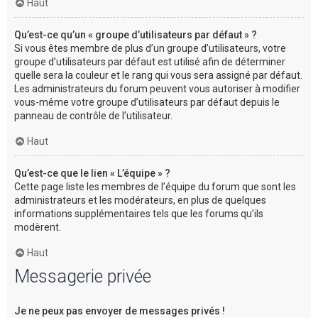
Haut
Qu’est-ce qu’un « groupe d’utilisateurs par défaut » ?
Si vous êtes membre de plus d’un groupe d’utilisateurs, votre
groupe d’utilisateurs par défaut est utilisé afin de déterminer
quelle sera la couleur et le rang qui vous sera assigné par défaut.
Les administrateurs du forum peuvent vous autoriser à modifier
vous-même votre groupe d’utilisateurs par défaut depuis le
panneau de contrôle de l’utilisateur.
Haut
Qu’est-ce que le lien « L’équipe » ?
Cette page liste les membres de l’équipe du forum que sont les
administrateurs et les modérateurs, en plus de quelques
informations supplémentaires tels que les forums qu’ils
modèrent.
Haut
Messagerie privée
Je ne peux pas envoyer de messages privés !