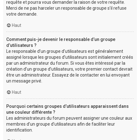
requête et pourra vous demander la raison de votre requête.
Merci de ne pas harceler un responsable de groupe s’il refuse
votre demande.
Haut
Comment puis-je devenir le responsable d’un groupe
d’utilisateurs ?
Le responsable d’un groupe d’utilisateurs est généralement
assigné lorsque les groupes d’utilisateurs sont initialement créés
par un administrateur du forum. Si vous êtes intéressé par la
création d’un groupe d’utilisateurs, votre premier contact devrait
être un administrateur. Essayez de le contacter en lui envoyant
un message privé.
Haut
Pourquoi certains groupes d’utilisateurs apparaissent dans
une couleur différente ?
Les administrateurs du forum peuvent assigner une couleur aux
membres d’un groupe d’utilisateurs afin de faciliter leur
identification.