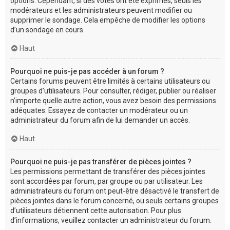
options. Cependant, si des votes ont été exprimés, seuls les
modérateurs et les administrateurs peuvent modifier ou
supprimer le sondage. Cela empêche de modifier les options
d’un sondage en cours.
Haut
Pourquoi ne puis-je pas accéder à un forum ?
Certains forums peuvent être limités à certains utilisateurs ou
groupes d’utilisateurs. Pour consulter, rédiger, publier ou réaliser
n’importe quelle autre action, vous avez besoin des permissions
adéquates. Essayez de contacter un modérateur ou un
administrateur du forum afin de lui demander un accès.
Haut
Pourquoi ne puis-je pas transférer de pièces jointes ?
Les permissions permettant de transférer des pièces jointes
sont accordées par forum, par groupe ou par utilisateur. Les
administrateurs du forum ont peut-être désactivé le transfert de
pièces jointes dans le forum concerné, ou seuls certains groupes
d’utilisateurs détiennent cette autorisation. Pour plus
d’informations, veuillez contacter un administrateur du forum.