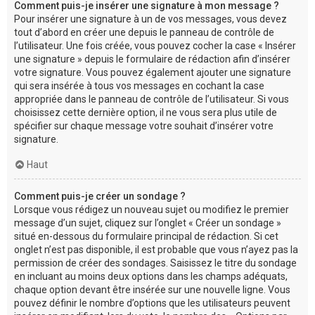
Comment puis-je insérer une signature à mon message ?
Pour insérer une signature à un de vos messages, vous devez
tout d’abord en créer une depuis le panneau de contrôle de
l’utilisateur. Une fois créée, vous pouvez cocher la case « Insérer
une signature » depuis le formulaire de rédaction afin d’insérer
votre signature. Vous pouvez également ajouter une signature
qui sera insérée à tous vos messages en cochant la case
appropriée dans le panneau de contrôle de l’utilisateur. Si vous
choisissez cette dernière option, il ne vous sera plus utile de
spécifier sur chaque message votre souhait d’insérer votre
signature.
Haut
Comment puis-je créer un sondage ?
Lorsque vous rédigez un nouveau sujet ou modifiez le premier
message d’un sujet, cliquez sur l’onglet « Créer un sondage »
situé en-dessous du formulaire principal de rédaction. Si cet
onglet n’est pas disponible, il est probable que vous n’ayez pas la
permission de créer des sondages. Saisissez le titre du sondage
en incluant au moins deux options dans les champs adéquats,
chaque option devant être insérée sur une nouvelle ligne. Vous
pouvez définir le nombre d’options que les utilisateurs peuvent