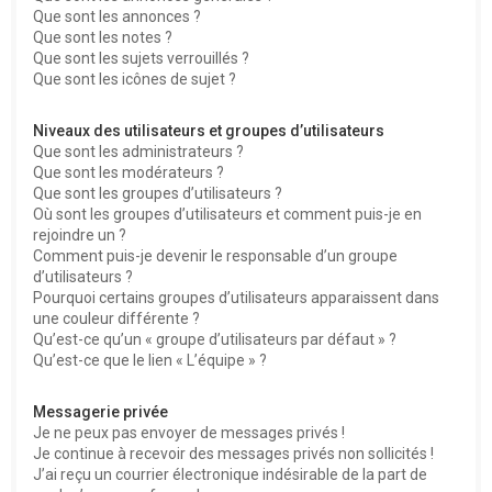
Que sont les annonces ?
Que sont les notes ?
Que sont les sujets verrouillés ?
Que sont les icônes de sujet ?
Niveaux des utilisateurs et groupes d’utilisateurs
Que sont les administrateurs ?
Que sont les modérateurs ?
Que sont les groupes d’utilisateurs ?
Où sont les groupes d’utilisateurs et comment puis-je en
rejoindre un ?
Comment puis-je devenir le responsable d’un groupe
d’utilisateurs ?
Pourquoi certains groupes d’utilisateurs apparaissent dans
une couleur différente ?
Qu’est-ce qu’un « groupe d’utilisateurs par défaut » ?
Qu’est-ce que le lien « L’équipe » ?
Messagerie privée
Je ne peux pas envoyer de messages privés !
Je continue à recevoir des messages privés non sollicités !
J’ai reçu un courrier électronique indésirable de la part de