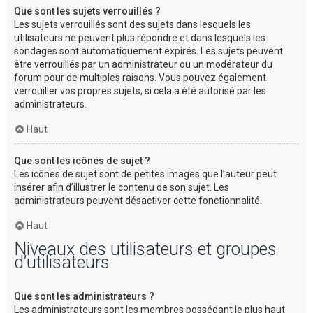
Que sont les sujets verrouillés ?
Les sujets verrouillés sont des sujets dans lesquels les
utilisateurs ne peuvent plus répondre et dans lesquels les
sondages sont automatiquement expirés. Les sujets peuvent
être verrouillés par un administrateur ou un modérateur du
forum pour de multiples raisons. Vous pouvez également
verrouiller vos propres sujets, si cela a été autorisé par les
administrateurs.
Haut
Que sont les icônes de sujet ?
Les icônes de sujet sont de petites images que l’auteur peut
insérer afin d’illustrer le contenu de son sujet. Les
administrateurs peuvent désactiver cette fonctionnalité.
Haut
Niveaux des utilisateurs et groupes
d’utilisateurs
Que sont les administrateurs ?
Les administrateurs sont les membres possédant le plus haut