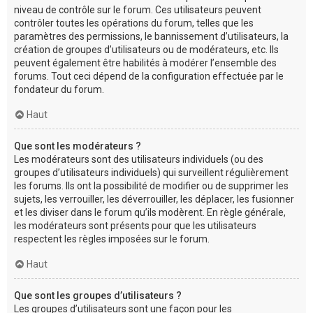
niveau de contrôle sur le forum. Ces utilisateurs peuvent
contrôler toutes les opérations du forum, telles que les
paramètres des permissions, le bannissement d’utilisateurs, la
création de groupes d’utilisateurs ou de modérateurs, etc. Ils
peuvent également être habilités à modérer l’ensemble des
forums. Tout ceci dépend de la configuration effectuée par le
fondateur du forum.
Haut
Que sont les modérateurs ?
Les modérateurs sont des utilisateurs individuels (ou des
groupes d’utilisateurs individuels) qui surveillent régulièrement
les forums. Ils ont la possibilité de modifier ou de supprimer les
sujets, les verrouiller, les déverrouiller, les déplacer, les fusionner
et les diviser dans le forum qu’ils modèrent. En règle générale,
les modérateurs sont présents pour que les utilisateurs
respectent les règles imposées sur le forum.
Haut
Que sont les groupes d’utilisateurs ?
Les groupes d’utilisateurs sont une façon pour les