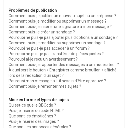
Problèmes de publication
Comment puis-je publier un nouveau sujet ou une réponse ?
Comment puis-je modifier ou supprimer un message ?
Comment puis-je insérer une signature à mon message ?
Comment puis-je créer un sondage ?
Pourquoi ne puis-je pas ajouter plus d’options à un sondage ?
Comment puis-je modifier ou supprimer un sondage ?
Pourquoi ne puis-je pas accéder à un forum ?
Pourquoi ne puis-je pas transférer de pièces jointes ?
Pourquoi ai-je reçu un avertissement ?
Comment puis-je rapporter des messages à un modérateur ?
À quoi sert le bouton « Enregistrer comme brouillon » affiché
lors de la rédaction d’un sujet ?
Pourquoi mon message a-t-il besoin d’être approuvé ?
Comment puis-je remonter mes sujets ?
Mise en forme et types de sujets
Qu’est-ce que le BBCode ?
Puis-je insérer du code HTML ?
Que sont les émoticônes ?
Puis-je insérer des images ?
Que sont les annonces générales ?