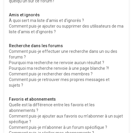
quelqu’un sur ce forum !
Amis et ignorés
À quoi sert ma liste d’amis et d’ignorés ?
Comment puis-je ajouter ou supprimer des utilisateurs de ma
liste d’amis et d’ignorés ?
Recherche dans les forums
Comment puis-je effectuer une recherche dans un ou des
forums ?
Pourquoi ma recherche ne renvoie aucun résultat ?
Pourquoi ma recherche renvoie à une page blanche ?!
Comment puis-je rechercher des membres ?
Comment puis-je retrouver mes propres messages et
sujets ?
Favoris et abonnements
Quelle est la différence entre les favoris et les
abonnements ?
Comment puis-je ajouter aux favoris ou m’abonner à un sujet
spécifique ?
Comment puis-je m’abonner à un forum spécifique ?