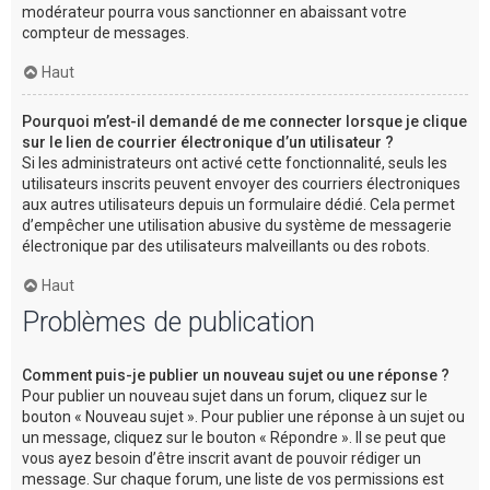
modérateur pourra vous sanctionner en abaissant votre
compteur de messages.
Haut
Pourquoi m’est-il demandé de me connecter lorsque je clique
sur le lien de courrier électronique d’un utilisateur ?
Si les administrateurs ont activé cette fonctionnalité, seuls les
utilisateurs inscrits peuvent envoyer des courriers électroniques
aux autres utilisateurs depuis un formulaire dédié. Cela permet
d’empêcher une utilisation abusive du système de messagerie
électronique par des utilisateurs malveillants ou des robots.
Haut
Problèmes de publication
Comment puis-je publier un nouveau sujet ou une réponse ?
Pour publier un nouveau sujet dans un forum, cliquez sur le
bouton « Nouveau sujet ». Pour publier une réponse à un sujet ou
un message, cliquez sur le bouton « Répondre ». Il se peut que
vous ayez besoin d’être inscrit avant de pouvoir rédiger un
message. Sur chaque forum, une liste de vos permissions est