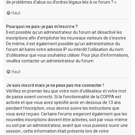
de problèmes d’abus ou d’ordres légaux liés à ce forum ? ».
Haut
Pourquoi ne puis-je pas m’inscrire ?
Il est possible qu’un administrateur du forum ait désactivé les
inscriptions afin d’empêcher les nouveaux visiteurs de s’inscrire.
De même, il est également possible qu’un administrateur du
forum ait banni votre adresse IP ou interdit l’utilisation du nom
d’utilisateur que vous souhaitez utiliser. Pour plus d’informations,
veuillez contacter un administrateur du forum.
Haut
Je suis inscrit mais je ne peux pas me connecter !
Vérifiez en premier lieu que votre nom d’utilisateur et votre mot
de passe soient corrects. Si la fonctionnalité de la COPPA est
activée et que vous avez spécifié avoir en dessous de 13 ans
pendant l’inscription, vous devrez suivre les instructions que
vous avez reçues. Certains forums exigeront également que les
nouvelles inscriptions doivent être activées, soit par vous-même
ou soit par un administrateur, avant que vous puissiez ouvrir une
session ; cette information était présente lors de votre