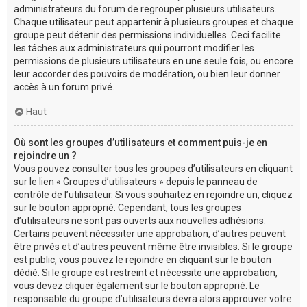
administrateurs du forum de regrouper plusieurs utilisateurs.
Chaque utilisateur peut appartenir à plusieurs groupes et chaque
groupe peut détenir des permissions individuelles. Ceci facilite
les tâches aux administrateurs qui pourront modifier les
permissions de plusieurs utilisateurs en une seule fois, ou encore
leur accorder des pouvoirs de modération, ou bien leur donner
accès à un forum privé.
Haut
Où sont les groupes d’utilisateurs et comment puis-je en
rejoindre un ?
Vous pouvez consulter tous les groupes d’utilisateurs en cliquant
sur le lien « Groupes d’utilisateurs » depuis le panneau de
contrôle de l’utilisateur. Si vous souhaitez en rejoindre un, cliquez
sur le bouton approprié. Cependant, tous les groupes
d’utilisateurs ne sont pas ouverts aux nouvelles adhésions.
Certains peuvent nécessiter une approbation, d’autres peuvent
être privés et d’autres peuvent même être invisibles. Si le groupe
est public, vous pouvez le rejoindre en cliquant sur le bouton
dédié. Si le groupe est restreint et nécessite une approbation,
vous devez cliquer également sur le bouton approprié. Le
responsable du groupe d’utilisateurs devra alors approuver votre