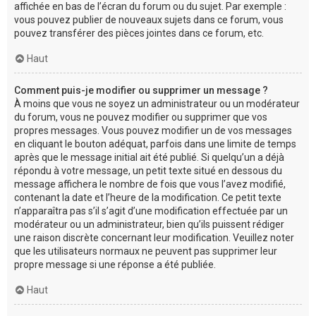
affichée en bas de l’écran du forum ou du sujet. Par exemple :
vous pouvez publier de nouveaux sujets dans ce forum, vous
pouvez transférer des pièces jointes dans ce forum, etc.
Haut
Comment puis-je modifier ou supprimer un message ?
À moins que vous ne soyez un administrateur ou un modérateur
du forum, vous ne pouvez modifier ou supprimer que vos
propres messages. Vous pouvez modifier un de vos messages
en cliquant le bouton adéquat, parfois dans une limite de temps
après que le message initial ait été publié. Si quelqu’un a déjà
répondu à votre message, un petit texte situé en dessous du
message affichera le nombre de fois que vous l’avez modifié,
contenant la date et l’heure de la modification. Ce petit texte
n’apparaîtra pas s’il s’agit d’une modification effectuée par un
modérateur ou un administrateur, bien qu’ils puissent rédiger
une raison discrète concernant leur modification. Veuillez noter
que les utilisateurs normaux ne peuvent pas supprimer leur
propre message si une réponse a été publiée.
Haut