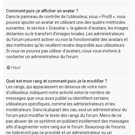
Comment puis-je afficher un avatar ?
Dans le panneau de contrôle de l’utilisateur, sous « Profil », vous
pouvez ajouter un avatar en utilisant une des quatre méthodes
suivantes : le service « Gravatar », la galerie d’avatars, les images
distantes ou le transfert d’images locales. Les administrateurs
du forum peuvent activer ou non la fonctionnalité des avatars et
des méthodes qu’ils veuillent rendre disponible aux utilisateurs.
Si vous ne pouvez pas utiliser d’avatars, nous vous invitons à
contacter un administrateur du forum.
Haut
Quel est mon rang et comment puis-je le modifier ?
Les rangs, qui apparaissent en dessous de votre nom
d’utilisateur, indiquent votre activité selon le nombre de
messages que vous avez publié ou identifient certains
utilisateurs spécifiques, comme les administrateurs et les
modérateurs. Dans la plupart des cas, seul un administrateur du
forum peut modifier le texte des rangs du forum. Merci de ne
pas abuser de ce système en publiant inutilement des messages
afin d’augmenter votre rang sur le forum. Beaucoup de forums
ne toléreront pas ce procédé et un administrateur ou un