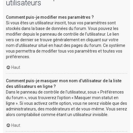
utilisateurs
Comment puis-je modifier mes paramètres ?
Si vous êtes un utilisateur inscrit, tous vos paramètres sont
stockés dans la base de données du forum. Vous pouvez les
modifier depuis le panneau de contrôle de l’utilisateur. Le lien
vers ce dernier se trouve généralement en cliquant sur votre
nom d’utilisateur situé en haut des pages du forum. Ce système
vous permettra de modifier tous vos paramètres et toutes vos
préférences.
Haut
Comment puis-je masquer mon nom d’utilisateur de la liste
des utilisateurs en ligne ?
Dans le panneau de contrôle de l’utilisateur, sous « Préférences
du forum », vous trouverez l’option « Masquer mon statut en
ligne ». Si vous activez cette option, vous ne serez visible que des
administrateurs, des modérateurs et de vous-même. Vous serez
alors comptabilisé comme étant un utilisateur invisible.
Haut