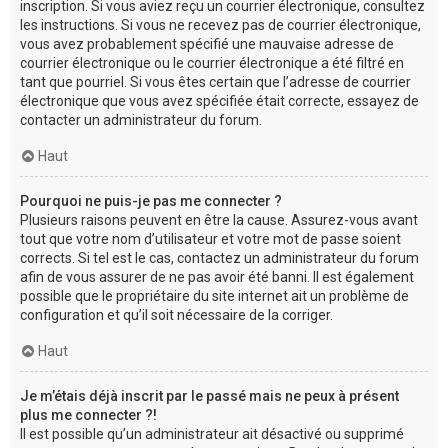
inscription. Si vous aviez reçu un courrier électronique, consultez
les instructions. Si vous ne recevez pas de courrier électronique,
vous avez probablement spécifié une mauvaise adresse de
courrier électronique ou le courrier électronique a été filtré en
tant que pourriel. Si vous êtes certain que l’adresse de courrier
électronique que vous avez spécifiée était correcte, essayez de
contacter un administrateur du forum.
Haut
Pourquoi ne puis-je pas me connecter ?
Plusieurs raisons peuvent en être la cause. Assurez-vous avant
tout que votre nom d’utilisateur et votre mot de passe soient
corrects. Si tel est le cas, contactez un administrateur du forum
afin de vous assurer de ne pas avoir été banni. Il est également
possible que le propriétaire du site internet ait un problème de
configuration et qu’il soit nécessaire de la corriger.
Haut
Je m’étais déjà inscrit par le passé mais ne peux à présent
plus me connecter ?!
Il est possible qu’un administrateur ait désactivé ou supprimé