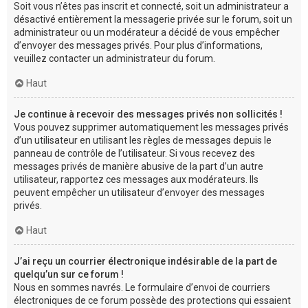
Soit vous n’êtes pas inscrit et connecté, soit un administrateur a
désactivé entièrement la messagerie privée sur le forum, soit un
administrateur ou un modérateur a décidé de vous empêcher
d’envoyer des messages privés. Pour plus d’informations,
veuillez contacter un administrateur du forum.
Haut
Je continue à recevoir des messages privés non sollicités !
Vous pouvez supprimer automatiquement les messages privés
d’un utilisateur en utilisant les règles de messages depuis le
panneau de contrôle de l’utilisateur. Si vous recevez des
messages privés de manière abusive de la part d’un autre
utilisateur, rapportez ces messages aux modérateurs. Ils
peuvent empêcher un utilisateur d’envoyer des messages
privés.
Haut
J’ai reçu un courrier électronique indésirable de la part de
quelqu’un sur ce forum !
Nous en sommes navrés. Le formulaire d’envoi de courriers
électroniques de ce forum possède des protections qui essaient