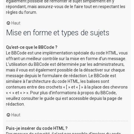
également possible de remonter le sujet simplement en y
répondant, mais assurez-vous de le faire tout en respectant les
règles du forum.
Haut
Mise en forme et types de sujets
Qu’est-ce que le BBCode ?
Le BBCode est une implémentation spéciale du code HTML, vous
offrant un meilleur contrôle sur la mise en forme d’un message.
L’utilisation du BBCode est déterminée par les administrateurs,
mais il vous est également possible de la désactiver sur chaque
message depuis le formulaire de rédaction. Le BBCode est
similaire à l’architecture du code HTML, les balises sont
contenues entre des crochets « [ » et « ] » à la place des chevrons
« < » et « > ». Pour plus d’informations à propos du BBCode,
veuillez consulter le guide qui est accessible depuis la page de
rédaction.
Haut
Puis-je insérer du code HTML ?