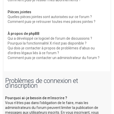
Comment puis-je résilier mes abonnements ?
Pièces jointes
Quelles pièces jointes sont autorisées sur ce forum ?
Comment puis-je retrouver toutes mes pièces jointes ?
À propos de phpBB
Qui a développé ce logiciel de forum de discussions ?
Pourquoi la fonctionnalité X n’est pas disponible ?
Qui dois-je contacter à propos de problèmes d’abus ou
d’ordres légaux liés à ce forum ?
Comment puis-je contacter un administrateur du forum ?
Problèmes de connexion et
d’inscription
Pourquoi ai-je besoin de m’inscrire ?
Vous n’êtes pas dans l’obligation de le faire, mais les
administrateurs du forum peuvent limiter la publication de
messages aux utilisateurs inscrits. En vous inscrivant, vous