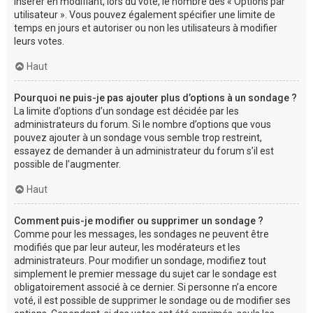
insérer en modifiant, lors du vote, le nombre des « Options par
utilisateur ». Vous pouvez également spécifier une limite de
temps en jours et autoriser ou non les utilisateurs à modifier
leurs votes.
Haut
Pourquoi ne puis-je pas ajouter plus d’options à un sondage ?
La limite d’options d’un sondage est décidée par les
administrateurs du forum. Si le nombre d’options que vous
pouvez ajouter à un sondage vous semble trop restreint,
essayez de demander à un administrateur du forum s’il est
possible de l’augmenter.
Haut
Comment puis-je modifier ou supprimer un sondage ?
Comme pour les messages, les sondages ne peuvent être
modifiés que par leur auteur, les modérateurs et les
administrateurs. Pour modifier un sondage, modifiez tout
simplement le premier message du sujet car le sondage est
obligatoirement associé à ce dernier. Si personne n’a encore
voté, il est possible de supprimer le sondage ou de modifier ses