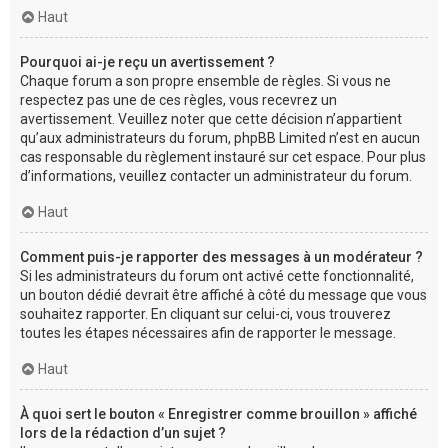
Haut
Pourquoi ai-je reçu un avertissement ?
Chaque forum a son propre ensemble de règles. Si vous ne
respectez pas une de ces règles, vous recevrez un
avertissement. Veuillez noter que cette décision n’appartient
qu’aux administrateurs du forum, phpBB Limited n’est en aucun
cas responsable du règlement instauré sur cet espace. Pour plus
d’informations, veuillez contacter un administrateur du forum.
Haut
Comment puis-je rapporter des messages à un modérateur ?
Si les administrateurs du forum ont activé cette fonctionnalité,
un bouton dédié devrait être affiché à côté du message que vous
souhaitez rapporter. En cliquant sur celui-ci, vous trouverez
toutes les étapes nécessaires afin de rapporter le message.
Haut
À quoi sert le bouton « Enregistrer comme brouillon » affiché
lors de la rédaction d’un sujet ?