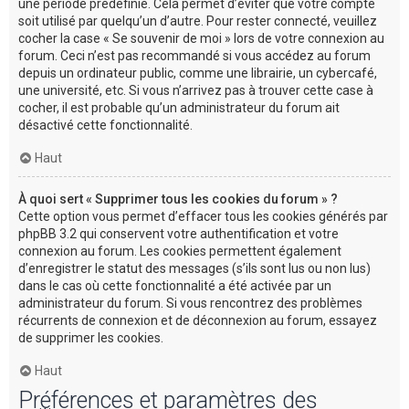
une période prédéfinie. Cela permet d’éviter que votre compte
soit utilisé par quelqu’un d’autre. Pour rester connecté, veuillez
cocher la case « Se souvenir de moi » lors de votre connexion au
forum. Ceci n’est pas recommandé si vous accédez au forum
depuis un ordinateur public, comme une librairie, un cybercafé,
une université, etc. Si vous n’arrivez pas à trouver cette case à
cocher, il est probable qu’un administrateur du forum ait
désactivé cette fonctionnalité.
Haut
À quoi sert « Supprimer tous les cookies du forum » ?
Cette option vous permet d’effacer tous les cookies générés par
phpBB 3.2 qui conservent votre authentification et votre
connexion au forum. Les cookies permettent également
d’enregistrer le statut des messages (s’ils sont lus ou non lus)
dans le cas où cette fonctionnalité a été activée par un
administrateur du forum. Si vous rencontrez des problèmes
récurrents de connexion et de déconnexion au forum, essayez
de supprimer les cookies.
Haut
Préférences et paramètres des