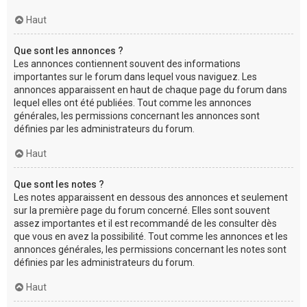
Haut
Que sont les annonces ?
Les annonces contiennent souvent des informations
importantes sur le forum dans lequel vous naviguez. Les
annonces apparaissent en haut de chaque page du forum dans
lequel elles ont été publiées. Tout comme les annonces
générales, les permissions concernant les annonces sont
définies par les administrateurs du forum.
Haut
Que sont les notes ?
Les notes apparaissent en dessous des annonces et seulement
sur la première page du forum concerné. Elles sont souvent
assez importantes et il est recommandé de les consulter dès
que vous en avez la possibilité. Tout comme les annonces et les
annonces générales, les permissions concernant les notes sont
définies par les administrateurs du forum.
Haut